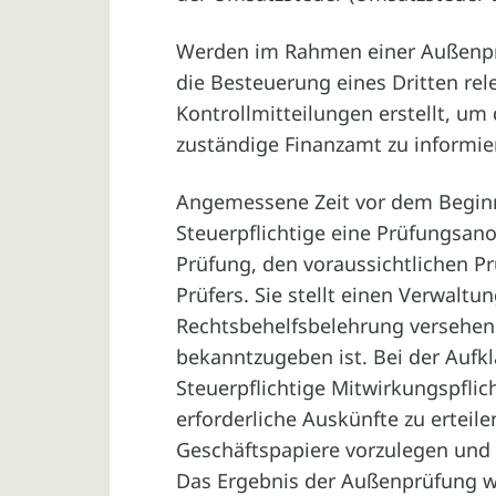
Werden im Rahmen einer Außenprü
die Besteuerung eines Dritten re
Kontrollmitteilungen erstellt, um
zuständige Finanzamt zu informie
Angemessene Zeit vor dem Beginn 
Steuerpflichtige eine Prüfungsan
Prüfung, den voraussichtlichen 
Prüfers. Sie stellt einen Verwaltun
Rechtsbehelfsbelehrung versehen 
bekanntzugeben ist. Bei der Aufkl
Steuerpflichtige Mitwirkungspflich
erforderliche Auskünfte zu erteil
Geschäftspapiere vorzulegen und 
Das Ergebnis der Außenprüfung wi