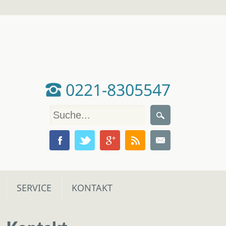
0221-8305547
SERVICE
KONTAKT