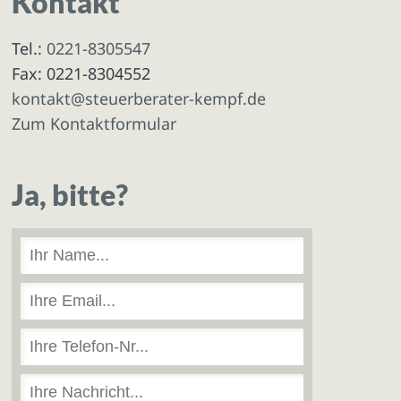
Kontakt
Tel.:
0221-8305547
Fax: 0221-8304552
kontakt@steuerberater-kempf.de
Zum Kontaktformular
Ja, bitte?