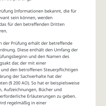
fung Informationen bekannt, die für
levant sein können, werden
 das für den betreffenden Dritten
ren.
der Prüfung erhält der betreffende
ordnung. Diese enthält den Umfang der
Prüfungsbeginn und den Namen des
gsakt dar, der mit einer
und den betroffenen Steuerpflichtigen
ärung der Sachverhalte hat der
ten (§ 200 AO). So hat er beispielsweise
en, Aufzeichnungen, Bücher und
erforderliche Erläuterungen zu geben.
rd regelmäßig in einer