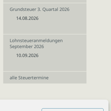
Grundsteuer 3. Quartal 2026
14.08.2026
Lohnsteueranmeldungen
September 2026
10.09.2026
alle Steuertermine