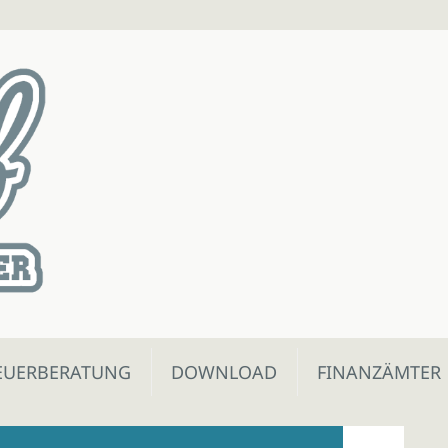
EUERBERATUNG
DOWNLOAD
FINANZÄMTER