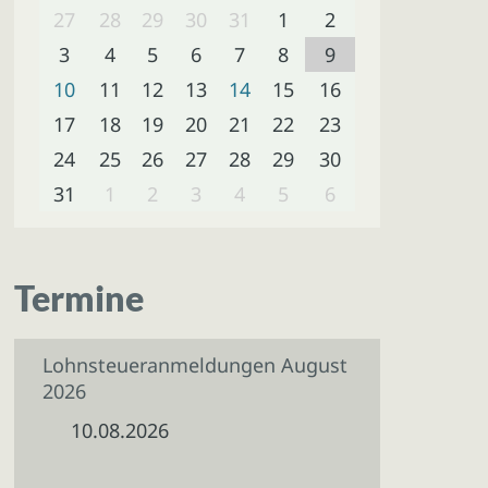
27
28
29
30
31
1
2
3
4
5
6
7
8
9
10
11
12
13
14
15
16
17
18
19
20
21
22
23
24
25
26
27
28
29
30
31
1
2
3
4
5
6
Termine
Lohnsteueranmeldungen August
2026
10.08.2026