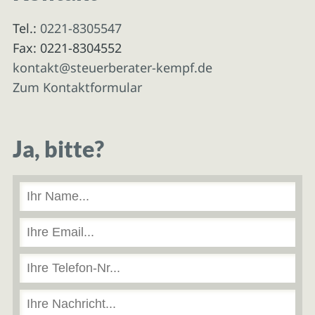
Tel.:
0221-8305547
Fax: 0221-8304552
kontakt@steuerberater-kempf.de
Zum Kontaktformular
Ja, bitte?