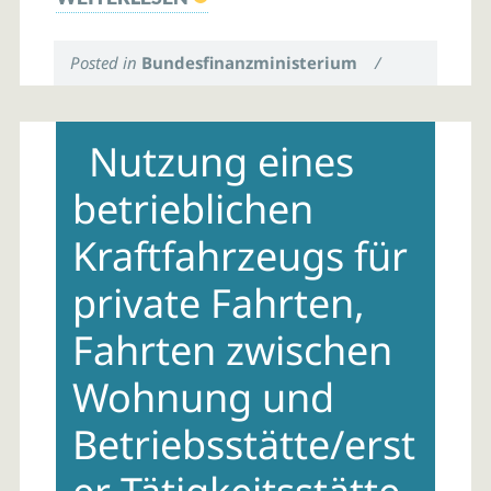
Posted in
Bundesfinanzministerium
/
Nutzung eines
betrieblichen
Kraftfahrzeugs für
private Fahrten,
Fahrten zwischen
Wohnung und
Betriebsstätte/erst