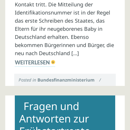
Kontakt tritt. Die Mitteilung der
Identifikationsnummer ist in der Regel
das erste Schreiben des Staates, das
Eltern für ihr neugeborenes Baby in
Deutschland erhalten. Ebenso
bekommen Bürgerinnen und Bürger, die
neu nach Deutschland […]
WEITERLESEN
Posted in
Bundesfinanzministerium
/
Fragen und
Antworten zur