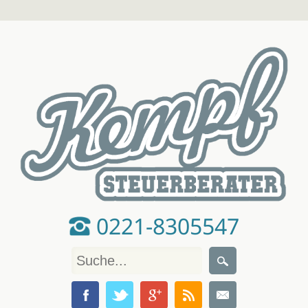
0221-8305547