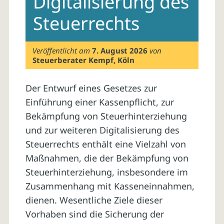
Digitalisierung des
Steuerrechts
Veröffentlicht am
7. August 2026
von
Steuerberater Kempf, Köln
Der Entwurf eines Gesetzes zur
Einführung einer Kassenpflicht, zur
Bekämpfung von Steuerhinterziehung
und zur weiteren Digitalisierung des
Steuerrechts enthält eine Vielzahl von
Maßnahmen, die der Bekämpfung von
Steuerhinterziehung, insbesondere im
Zusammenhang mit Kasseneinnahmen,
dienen. Wesentliche Ziele dieser
Vorhaben sind die Sicherung der