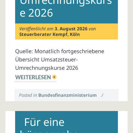
e 2026
Veröffentlicht am
3. August 2026
von
Steuerberater Kempf, Köln
Quelle: Monatlich fortgeschriebene
Übersicht Umsatzsteuer-
Umrechnungskurse 2026
WEITERLESEN
Posted in
Bundesfinanzministerium
/
Für eine