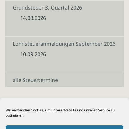
Grundsteuer 3. Quartal 2026
14.08.2026
Lohnsteueranmeldungen September 2026
10.09.2026
alle Steuertermine
Wir verwenden Cookies, um unsere Website und unseren Service zu
optimieren.