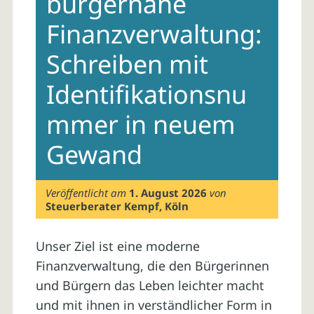
bürgernahe
Finanzverwaltung:
Schreiben mit
Identifikationsnu
mmer in neuem
Gewand
Veröffentlicht am
1. August 2026
von
Steuerberater Kempf, Köln
Unser Ziel ist eine moderne
Finanzverwaltung, die den Bürgerinnen
und Bürgern das Leben leichter macht
und mit ihnen in verständlicher Form in