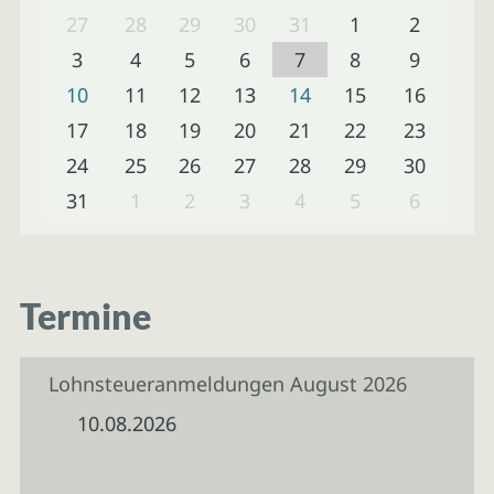
27
28
29
30
31
1
2
3
4
5
6
7
8
9
10
11
12
13
14
15
16
17
18
19
20
21
22
23
24
25
26
27
28
29
30
31
1
2
3
4
5
6
Termine
Lohnsteueranmeldungen August 2026
10.08.2026