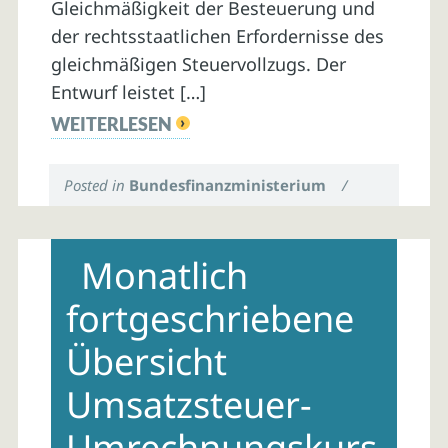
Gleichmäßigkeit der Besteuerung und
der rechtsstaatlichen Erfordernisse des
gleichmäßigen Steuervollzugs. Der
Entwurf leistet […]
WEITERLESEN
Posted in
Bundesfinanzministerium
/
Monatlich
fortgeschriebene
Übersicht
Umsatzsteuer-
Umrechnungskurs