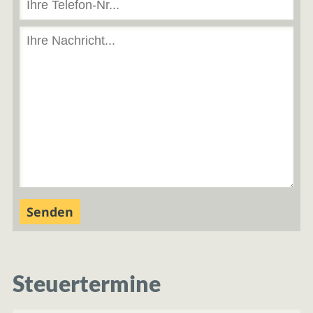
Steuertermine