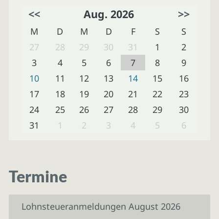
<<
Aug. 2026
>>
M
D
M
D
F
S
S
27
28
29
30
31
1
2
3
4
5
6
7
8
9
10
11
12
13
14
15
16
17
18
19
20
21
22
23
24
25
26
27
28
29
30
31
1
2
3
4
5
6
Termine
Lohnsteueranmeldungen August 2026