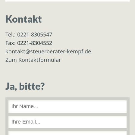
Kontakt
Tel.:
0221-8305547
Fax: 0221-8304552
kontakt@steuerberater-kempf.de
Zum Kontaktformular
Ja, bitte?