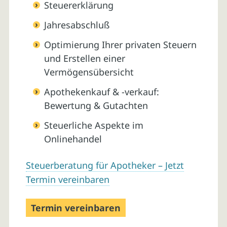
Steuererklärung
Jahresabschluß
Optimierung Ihrer privaten Steuern
und Erstellen einer
Vermögensübersicht
Apothekenkauf & -verkauf:
Bewertung & Gutachten
Steuerliche Aspekte im
Onlinehandel
Steuerberatung für Apotheker – Jetzt
Termin vereinbaren
Termin vereinbaren