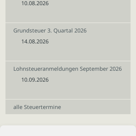
10.08.2026
Grundsteuer 3. Quartal 2026
14.08.2026
Lohnsteueranmeldungen September 2026
10.09.2026
alle Steuertermine