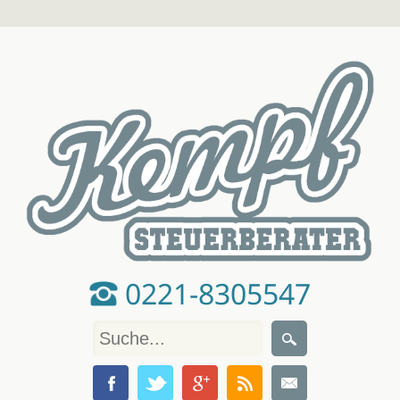
0221-8305547