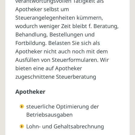
verantwortungsvollen Tätigkeit als
Apotheker selbst um
Steuerangelegenheiten kümmern,
wodurch weniger Zeit bleibt f. Beratung,
Behandlung, Bestellungen und
Fortbildung. Belasten Sie sich als
Apotheker nicht auch noch mit dem
Ausfüllen von Steuerformularen. Wir
bieten eine auf Apotheker
zugeschnittene Steuerberatung
Apotheker
steuerliche Optimierung der
Betriebsausgaben
Lohn- und Gehaltsabrechnung