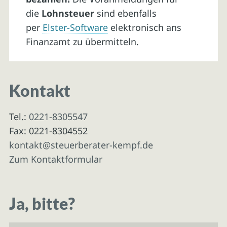
die
Lohnsteuer
sind ebenfalls
per
Elster-Software
elektronisch ans
Finanzamt zu übermitteln.
Kontakt
Tel.:
0221-8305547
Fax: 0221-8304552
kontakt@steuerberater-kempf.de
Zum Kontaktformular
Ja, bitte?