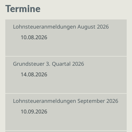
Termine
Lohnsteueranmeldungen August 2026
10.08.2026
Grundsteuer 3. Quartal 2026
14.08.2026
Lohnsteueranmeldungen September 2026
10.09.2026