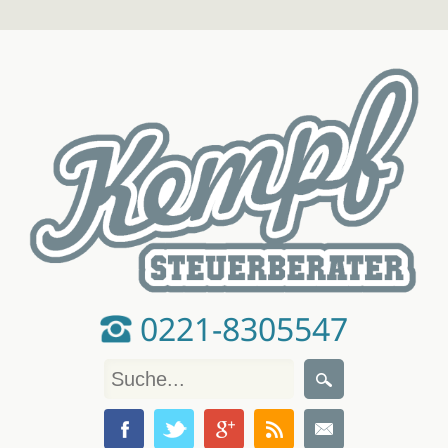
0221-8305547