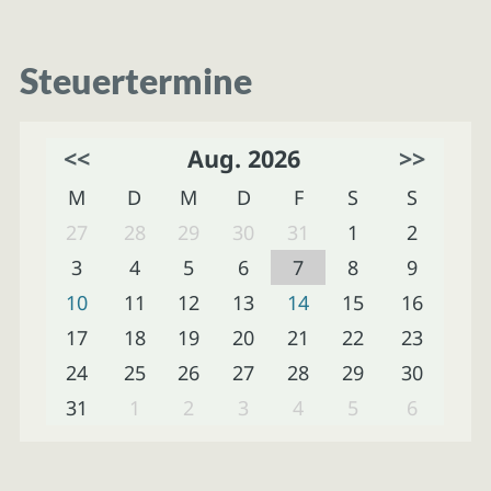
Steuertermine
<<
Aug. 2026
>>
M
D
M
D
F
S
S
27
28
29
30
31
1
2
3
4
5
6
7
8
9
10
11
12
13
14
15
16
17
18
19
20
21
22
23
24
25
26
27
28
29
30
31
1
2
3
4
5
6