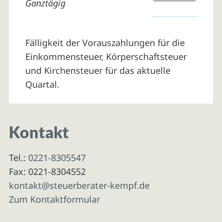
Ganztägig
Fälligkeit der Vorauszahlungen für die
Einkommensteuer, Körperschaftsteuer
und Kirchensteuer für das aktuelle
Quartal.
Kontakt
Tel.:
0221-8305547
Fax: 0221-8304552
kontakt@steuerberater-kempf.de
Zum Kontaktformular