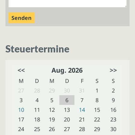
Steuertermine
<<
Aug. 2026
>>
M
D
M
D
F
S
S
27
28
29
30
31
1
2
3
4
5
6
7
8
9
10
11
12
13
14
15
16
17
18
19
20
21
22
23
24
25
26
27
28
29
30