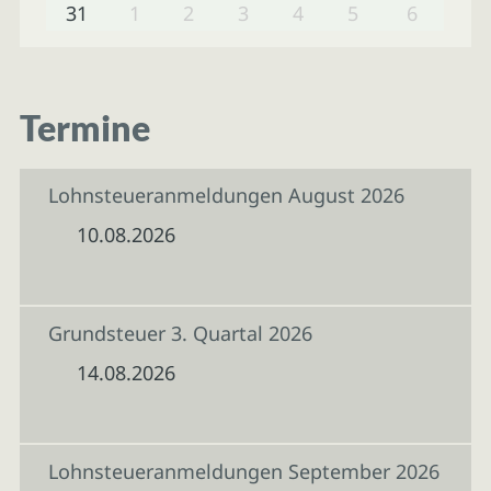
31
1
2
3
4
5
6
Termine
Lohnsteueranmeldungen August 2026
10.08.2026
Grundsteuer 3. Quartal 2026
14.08.2026
Lohnsteueranmeldungen September 2026