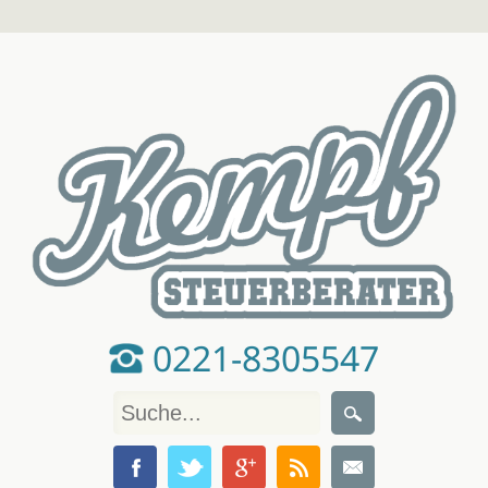
0221-8305547