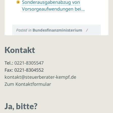
Sonderausgabenabzug von
Vorsorgeaufwendungen bei…
Posted in
Bundesfinanzministerium
/
Kontakt
Tel.:
0221-8305547
Fax: 0221-8304552
kontakt@steuerberater-kempf.de
Zum Kontaktformular
Ja, bitte?