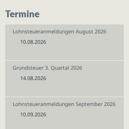
Termine
Lohnsteueranmeldungen August 2026
10.08.2026
Grundsteuer 3. Quartal 2026
14.08.2026
Lohnsteueranmeldungen September 2026
10.09.2026