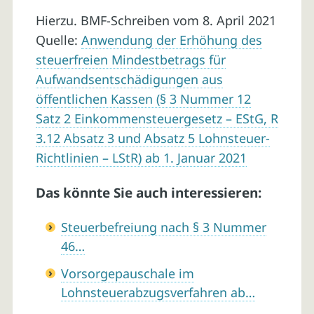
Hierzu. BMF-Schreiben vom 8. April 2021
Quelle:
Anwendung der Erhöhung des
steuerfreien Mindestbetrags für
Aufwandsentschädigungen aus
öffentlichen Kassen (§ 3 Nummer 12
Satz 2 Einkommensteuergesetz – EStG, R
3.12 Absatz 3 und Absatz 5 Lohnsteuer-
Richtlinien – LStR) ab 1. Januar 2021
Das könnte Sie auch interessieren:
Steuerbefreiung nach § 3 Nummer
46…
Vorsorgepauschale im
Lohnsteuerabzugsverfahren ab…