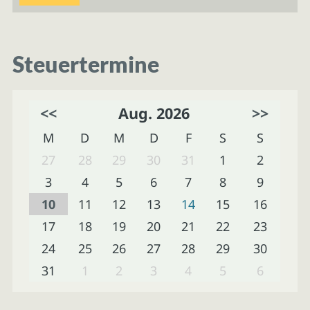
Steuertermine
<<
Aug. 2026
>>
M
D
M
D
F
S
S
27
28
29
30
31
1
2
3
4
5
6
7
8
9
10
11
12
13
14
15
16
17
18
19
20
21
22
23
24
25
26
27
28
29
30
31
1
2
3
4
5
6