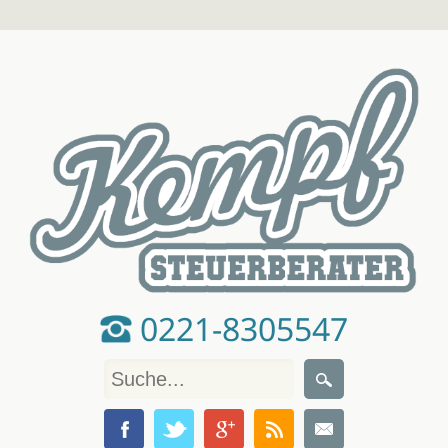
0221-8305547