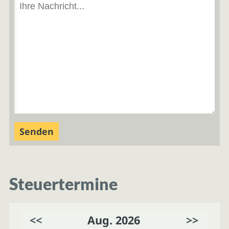
Steuertermine
<<
Aug. 2026
>>