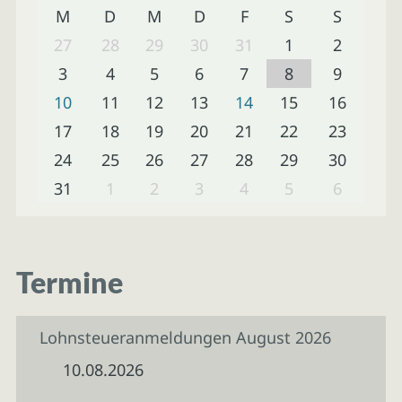
M
D
M
D
F
S
S
27
28
29
30
31
1
2
3
4
5
6
7
8
9
10
11
12
13
14
15
16
17
18
19
20
21
22
23
24
25
26
27
28
29
30
31
1
2
3
4
5
6
Termine
Lohnsteueranmeldungen August 2026
10.08.2026