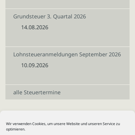
Grundsteuer 3. Quartal 2026
14.08.2026
Lohnsteueranmeldungen September 2026
10.09.2026
alle Steuertermine
Wir verwenden Cookies, um unsere Website und unseren Service zu
optimieren.