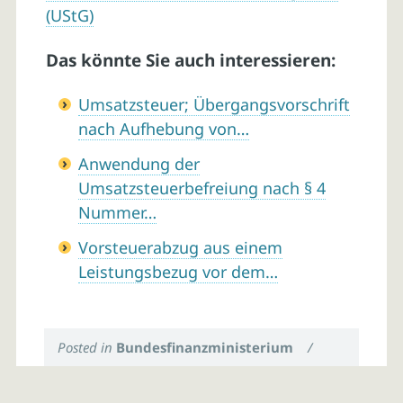
(UStG)
Das könnte Sie auch interessieren:
Umsatzsteuer; Übergangsvorschrift
nach Aufhebung von…
Anwendung der
Umsatzsteuerbefreiung nach § 4
Nummer…
Vorsteuerabzug aus einem
Leistungsbezug vor dem…
Posted in
Bundesfinanzministerium
/