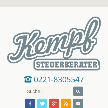
0221-8305547