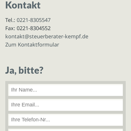
Kontakt
Tel.:
0221-8305547
Fax: 0221-8304552
kontakt@steuerberater-kempf.de
Zum Kontaktformular
Ja, bitte?