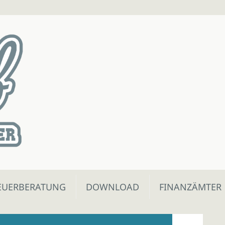
EUERBERATUNG
DOWNLOAD
FINANZÄMTER