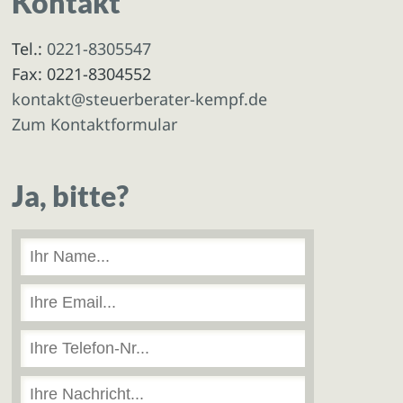
Kontakt
Tel.:
0221-8305547
Fax: 0221-8304552
kontakt@steuerberater-kempf.de
Zum Kontaktformular
Ja, bitte?