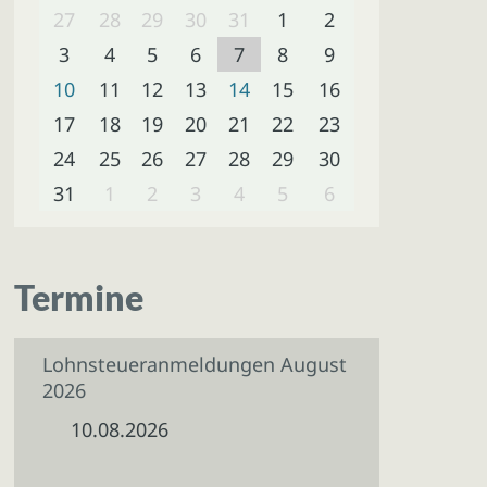
27
28
29
30
31
1
2
3
4
5
6
7
8
9
10
11
12
13
14
15
16
17
18
19
20
21
22
23
24
25
26
27
28
29
30
31
1
2
3
4
5
6
Termine
Lohnsteueranmeldungen August
2026
10.08.2026