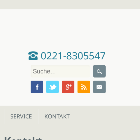
0221-8305547
SERVICE
KONTAKT