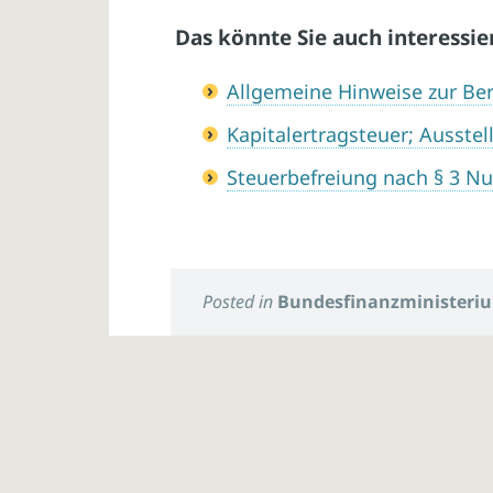
Das könnte Sie auch interessie
Allgemeine Hinweise zur Be
Kapitalertragsteuer; Ausste
Steuerbefreiung nach § 3 
Posted in
Bundesfinanzministeri