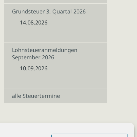
Grundsteuer 3. Quartal 2026
14.08.2026
Lohnsteueranmeldungen
September 2026
10.09.2026
alle Steuertermine