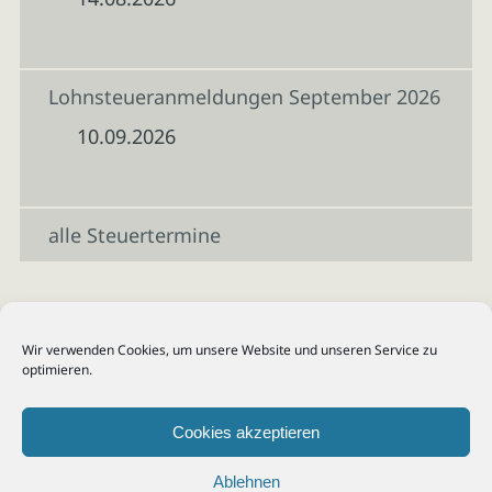
Lohnsteueranmeldungen September 2026
10.09.2026
alle Steuertermine
Wir verwenden Cookies, um unsere Website und unseren Service zu
optimieren.
Cookies akzeptieren
Ablehnen