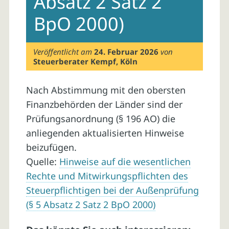
Absatz 2 Satz 2
BpO 2000)
Veröffentlicht am
24. Februar 2026
von
Steuerberater Kempf, Köln
Nach Abstimmung mit den obersten
Finanzbehörden der Länder sind der
Prüfungsanordnung (§ 196 AO) die
anliegenden aktualisierten Hinweise
beizufügen.
Quelle:
Hinweise auf die wesentlichen
Rechte und Mitwirkungspflichten des
Steuerpflichtigen bei der Außenprüfung
(§ 5 Absatz 2 Satz 2 BpO 2000)