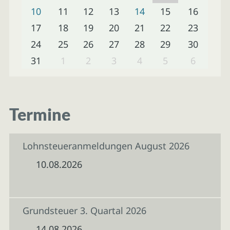
10
11
12
13
14
15
16
17
18
19
20
21
22
23
24
25
26
27
28
29
30
31
1
2
3
4
5
6
Termine
Lohnsteueranmeldungen August 2026
10.08.2026
Grundsteuer 3. Quartal 2026
14.08.2026