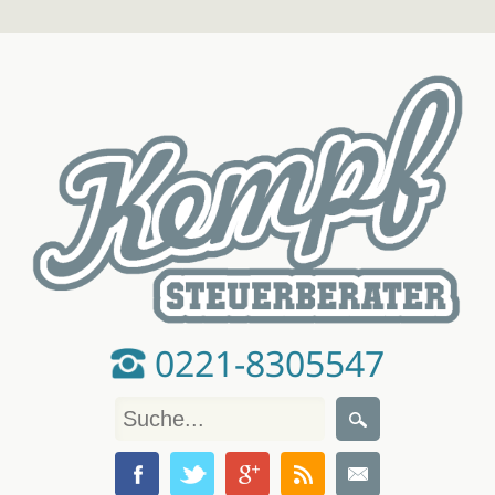
0221-8305547