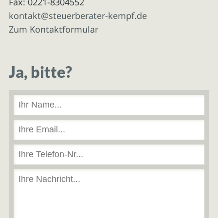
Fax: 0221-8304552
kontakt@steuerberater-kempf.de
Zum Kontaktformular
Ja, bitte?