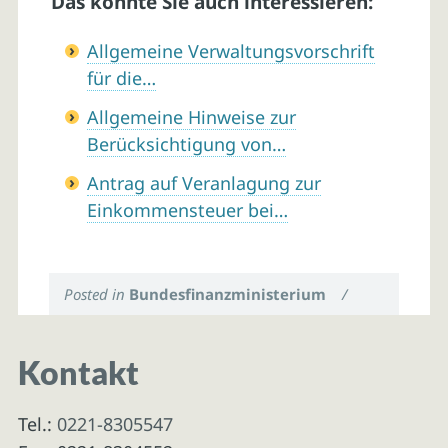
Das könnte Sie auch interessieren:
Allgemeine Verwaltungsvorschrift
für die…
Allgemeine Hinweise zur
Berücksichtigung von…
Antrag auf Veranlagung zur
Einkommensteuer bei…
Posted in
Bundesfinanzministerium
/
Kontakt
Tel.:
0221-8305547