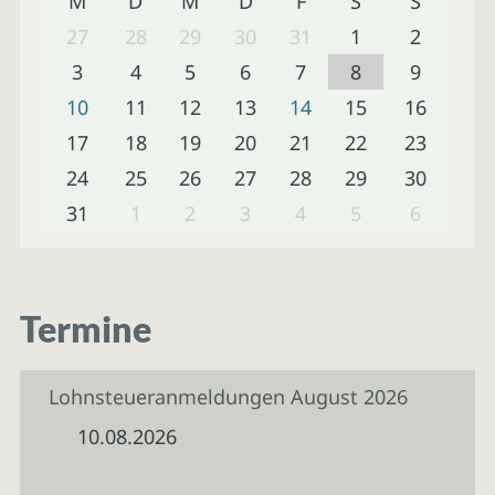
M
D
M
D
F
S
S
27
28
29
30
31
1
2
3
4
5
6
7
8
9
10
11
12
13
14
15
16
17
18
19
20
21
22
23
24
25
26
27
28
29
30
31
1
2
3
4
5
6
Termine
Lohnsteueranmeldungen August 2026
10.08.2026