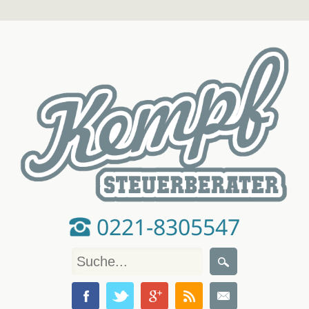
0221-8305547