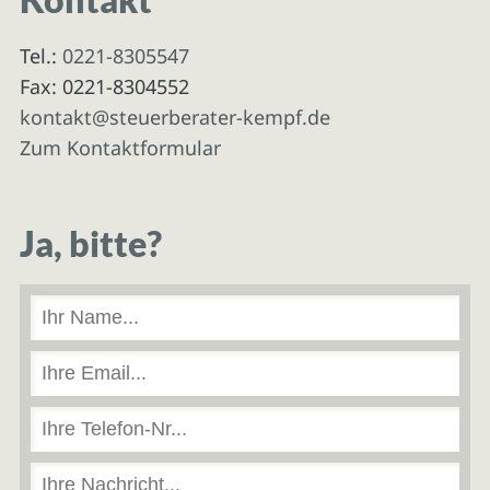
Tel.:
0221-8305547
Fax: 0221-8304552
kontakt@steuerberater-kempf.de
Zum Kontaktformular
Ja, bitte?