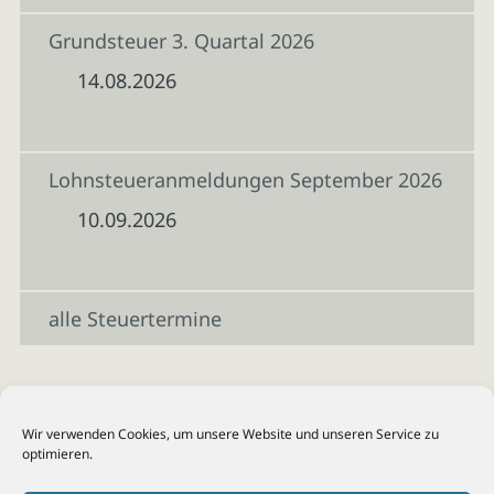
Grundsteuer 3. Quartal 2026
14.08.2026
Lohnsteueranmeldungen September 2026
10.09.2026
alle Steuertermine
Wir verwenden Cookies, um unsere Website und unseren Service zu
optimieren.