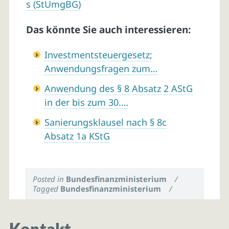
s (StUmgBG)
Das könnte Sie auch interessieren:
Investmentsteuergesetz;
Anwendungsfragen zum…
Anwendung des § 8 Absatz 2 AStG
in der bis zum 30.…
Sanierungsklausel nach § 8c
Absatz 1a KStG
Posted in
Bundesfinanzministerium
/
Tagged
Bundesfinanzministerium
/
Kontakt