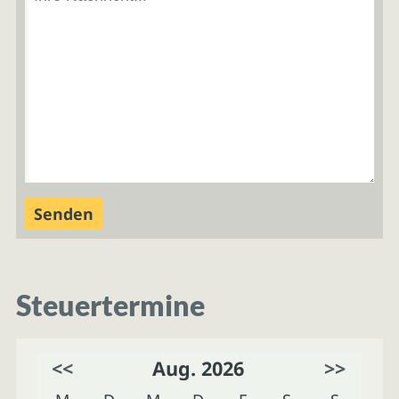
Steuertermine
<<
Aug. 2026
>>