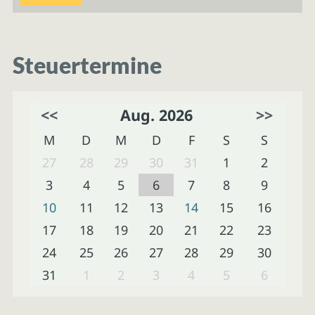
Steuertermine
<<
Aug. 2026
>>
M
D
M
D
F
S
S
27
28
29
30
31
1
2
3
4
5
6
7
8
9
10
11
12
13
14
15
16
17
18
19
20
21
22
23
24
25
26
27
28
29
30
31
1
2
3
4
5
6