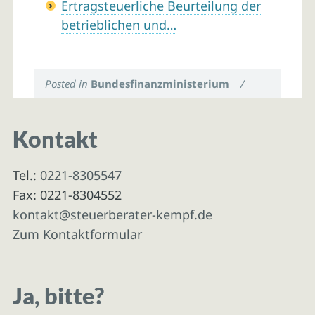
Ertragsteuerliche Beurteilung der
betrieblichen und…
Posted in
Bundesfinanzministerium
/
Kontakt
Tel.:
0221-8305547
Fax: 0221-8304552
kontakt@steuerberater-kempf.de
Zum Kontaktformular
Ja, bitte?