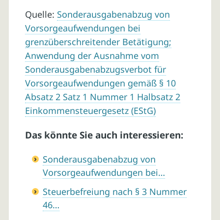
Quelle:
Sonderausgabenabzug von
Vorsorgeaufwendungen bei
grenzüberschreitender Betätigung;
Anwendung der Ausnahme vom
Sonderausgabenabzugsverbot für
Vorsorgeaufwendungen gemäß § 10
Absatz 2 Satz 1 Nummer 1 Halbsatz 2
Einkommensteuergesetz (EStG)
Das könnte Sie auch interessieren:
Sonderausgabenabzug von
Vorsorgeaufwendungen bei…
Steuerbefreiung nach § 3 Nummer
46…