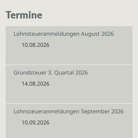
Termine
Lohnsteueranmeldungen August 2026
10.08.2026
Grundsteuer 3. Quartal 2026
14.08.2026
Lohnsteueranmeldungen September 2026
10.09.2026