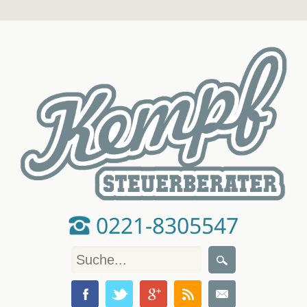
0221-8305547