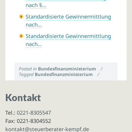
nach §…
Standardisierte Gewinnermittlung
nach…
Standardisierte Gewinnermittlung
nach…
Posted in
Bundesfinanzministerium
/
Tagged
Bundesfinanzministerium
/
Kontakt
Tel.:
0221-8305547
Fax: 0221-8304552
kontakt@steuerberater-kempf.de