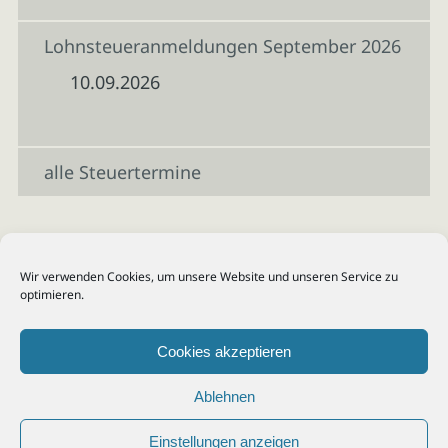
Lohnsteueranmeldungen September 2026
10.09.2026
alle Steuertermine
Wir verwenden Cookies, um unsere Website und unseren Service zu
optimieren.
Cookies akzeptieren
Ablehnen
Einstellungen anzeigen