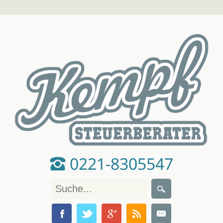
0221-8305547