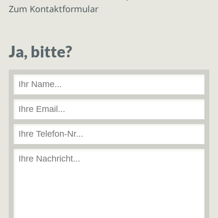
Zum Kontaktformular
Ja, bitte?