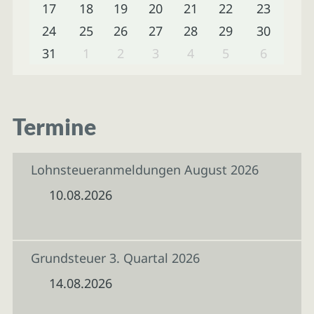
17
18
19
20
21
22
23
24
25
26
27
28
29
30
31
1
2
3
4
5
6
Termine
Lohnsteueranmeldungen August 2026
10.08.2026
Grundsteuer 3. Quartal 2026
14.08.2026