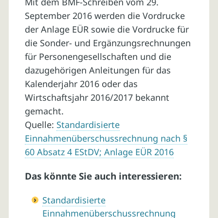
Mit dem BMF-Schreiben vom 29.
September 2016 werden die Vordrucke
der Anlage EÜR sowie die Vordrucke für
die Sonder- und Ergänzungsrechnungen
für Personengesellschaften und die
dazugehörigen Anleitungen für das
Kalenderjahr 2016 oder das
Wirtschaftsjahr 2016/2017 bekannt
gemacht.
Quelle:
Standardisierte
Einnahmenüberschussrechnung nach §
60 Absatz 4 EStDV; Anlage EÜR 2016
Das könnte Sie auch interessieren:
Standardisierte
Einnahmenüberschussrechnung