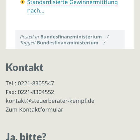
Standardisierte Gewinnermittlung
nach…
Posted in
Bundesfinanzministerium
/
Tagged
Bundesfinanzministerium
/
Kontakt
Tel.:
0221-8305547
Fax: 0221-8304552
kontakt@steuerberater-kempf.de
Zum Kontaktformular
Ja, bitte?