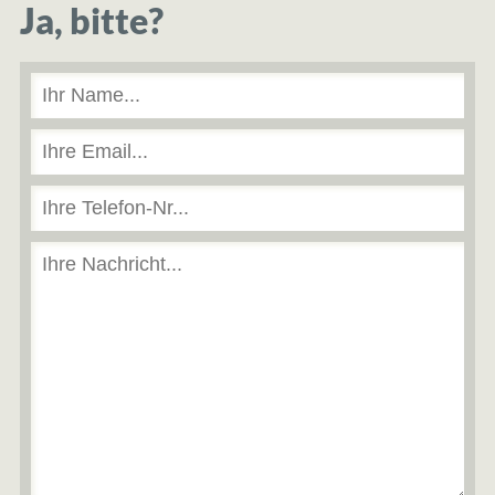
Ja, bitte?