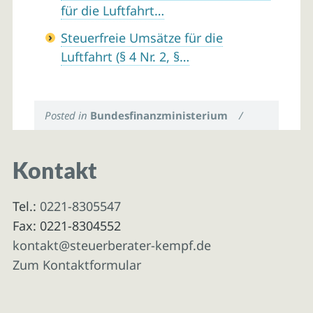
für die Luftfahrt…
Steuerfreie Umsätze für die
Luftfahrt (§ 4 Nr. 2, §…
Posted in
Bundesfinanzministerium
/
Kontakt
Tel.:
0221-8305547
Fax: 0221-8304552
kontakt@steuerberater-kempf.de
Zum Kontaktformular