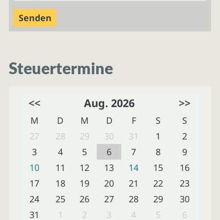
Steuertermine
<<
Aug. 2026
>>
M
D
M
D
F
S
S
27
28
29
30
31
1
2
3
4
5
6
7
8
9
10
11
12
13
14
15
16
17
18
19
20
21
22
23
24
25
26
27
28
29
30
31
1
2
3
4
5
6