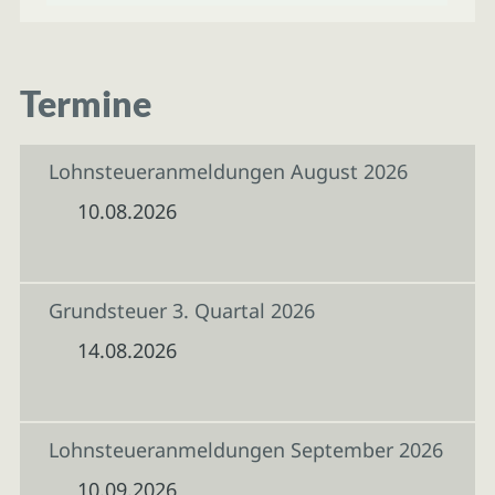
Termine
Lohnsteueranmeldungen August 2026
10.08.2026
Grundsteuer 3. Quartal 2026
14.08.2026
Lohnsteueranmeldungen September 2026
10.09.2026