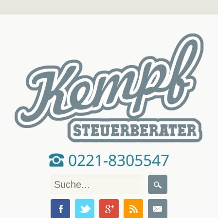
0221-8305547