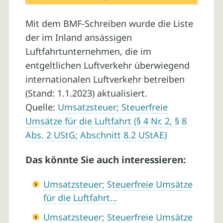
Mit dem BMF-Schreiben wurde die Liste
der im Inland ansässigen
Luftfahrtunternehmen, die im
entgeltlichen Luftverkehr überwiegend
internationalen Luftverkehr betreiben
(Stand: 1.1.2023) aktualisiert.
Quelle:
Umsatzsteuer; Steuerfreie
Umsätze für die Luftfahrt (§ 4 Nr. 2, § 8
Abs. 2 UStG; Abschnitt 8.2 UStAE)
Das könnte Sie auch interessieren:
Umsatzsteuer; Steuerfreie Umsätze
für die Luftfahrt…
Umsatzsteuer; Steuerfreie Umsätze