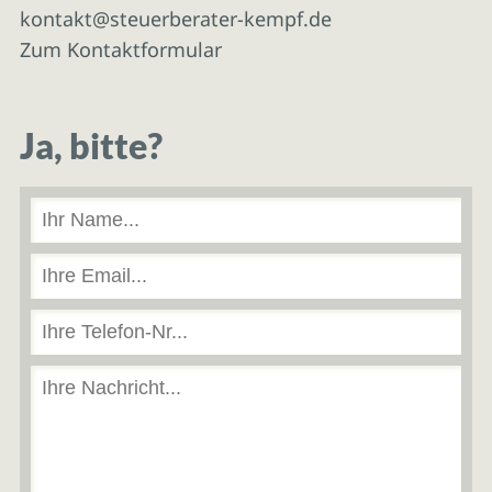
kontakt@steuerberater-kempf.de
Zum Kontaktformular
Ja, bitte?