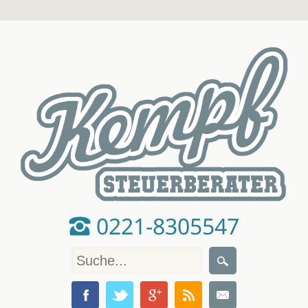
0221-8305547