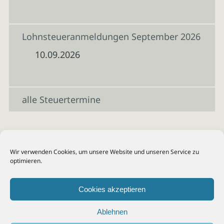
Lohnsteueranmeldungen September 2026
10.09.2026
alle Steuertermine
Wir verwenden Cookies, um unsere Website und unseren Service zu
optimieren.
Cookies akzeptieren
Ablehnen