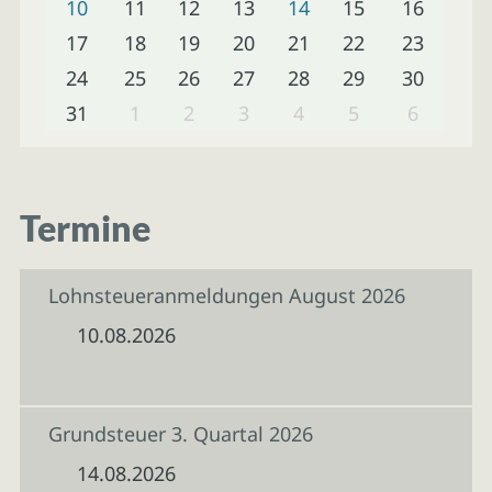
10
11
12
13
14
15
16
17
18
19
20
21
22
23
24
25
26
27
28
29
30
31
1
2
3
4
5
6
Termine
Lohnsteueranmeldungen August 2026
10.08.2026
Grundsteuer 3. Quartal 2026
14.08.2026