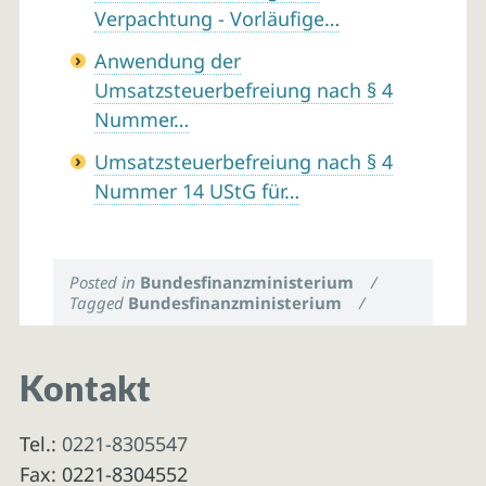
Verpachtung - Vorläufige…
Anwendung der
Umsatzsteuerbefreiung nach § 4
Nummer…
Umsatzsteuerbefreiung nach § 4
Nummer 14 UStG für…
Posted in
Bundesfinanzministerium
/
Tagged
Bundesfinanzministerium
/
Kontakt
Tel.:
0221-8305547
Fax: 0221-8304552