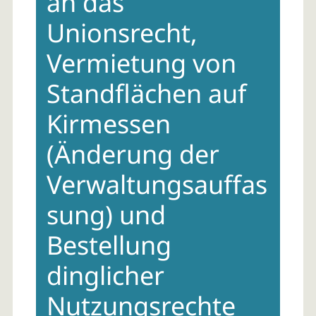
an das
Unionsrecht,
Vermietung von
Standflächen auf
Kirmessen
(Änderung der
Verwaltungsauffas
sung) und
Bestellung
dinglicher
Nutzungsrechte