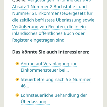
Absatz 1 Nummer 2 Buchstabe f und
Nummer 6 Einkommensteuergesetz für
die zeitlich befristete Überlassung sowie
Veräußerung von Rechten, die in ein
inländisches öffentliches Buch oder
Register eingetragen sind
Das könnte Sie auch interessieren:
Antrag auf Veranlagung zur
Einkommensteuer bei…
Steuerbefreiung nach § 3 Nummer
46…
Lohnsteuerliche Behandlung der
Überlassung…