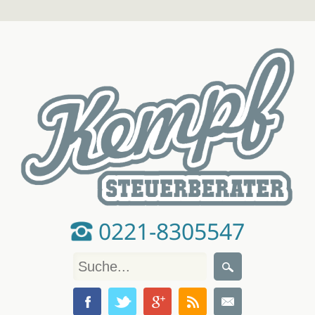
0221-8305547