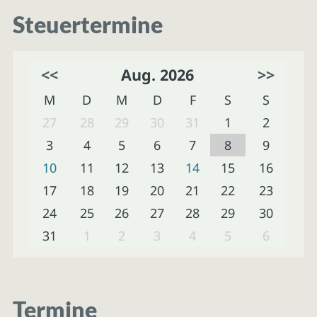
Steuertermine
<<
Aug. 2026
>>
M
D
M
D
F
S
S
27
28
29
30
31
1
2
3
4
5
6
7
8
9
10
11
12
13
14
15
16
17
18
19
20
21
22
23
24
25
26
27
28
29
30
31
1
2
3
4
5
6
Termine