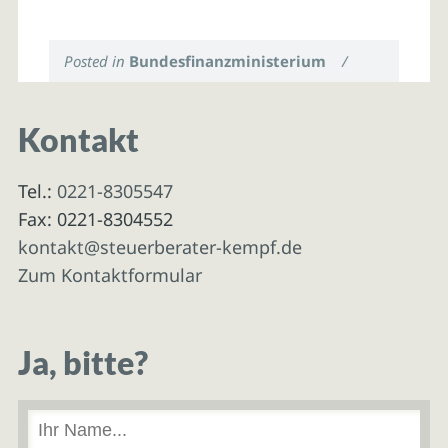
Posted in
Bundesfinanzministerium
/
Kontakt
Tel.:
0221-8305547
Fax: 0221-8304552
kontakt@steuerberater-kempf.de
Zum Kontaktformular
Ja, bitte?