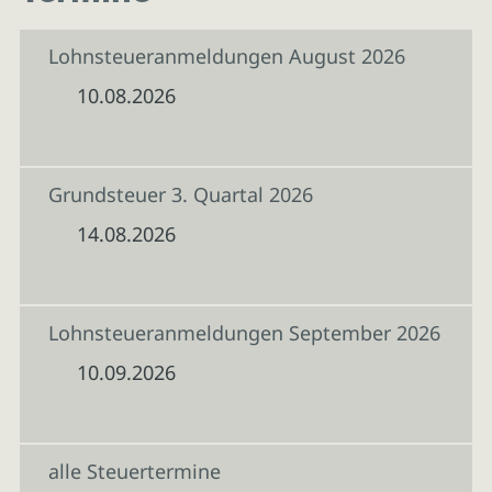
Lohnsteueranmeldungen August 2026
10.08.2026
Grundsteuer 3. Quartal 2026
14.08.2026
Lohnsteueranmeldungen September 2026
10.09.2026
alle Steuertermine