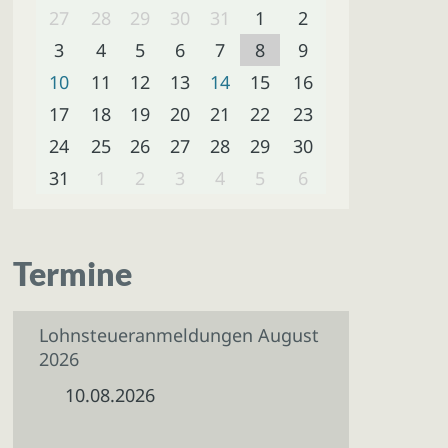
27
28
29
30
31
1
2
3
4
5
6
7
8
9
10
11
12
13
14
15
16
17
18
19
20
21
22
23
24
25
26
27
28
29
30
31
1
2
3
4
5
6
Termine
Lohnsteueranmeldungen August
2026
10.08.2026