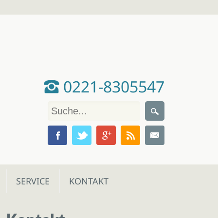
0221-8305547
SERVICE
KONTAKT