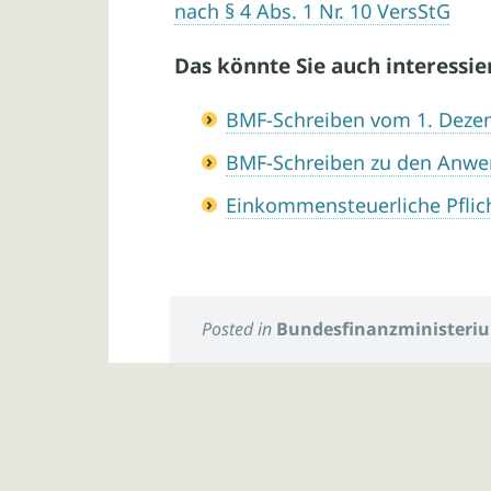
nach § 4 Abs. 1 Nr. 10 VersStG
Das könnte Sie auch interessie
BMF-Schreiben vom 1. Deze
BMF-Schreiben zu den Anwe
Einkommensteuerliche Pflic
Posted in
Bundesfinanzministeri