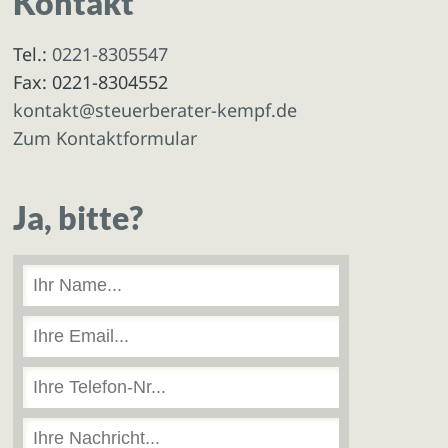
Kontakt
Tel.:
0221-8305547
Fax: 0221-8304552
kontakt@steuerberater-kempf.de
Zum Kontaktformular
Ja, bitte?