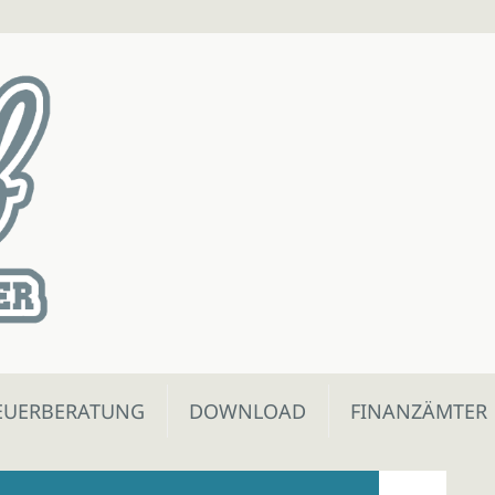
EUERBERATUNG
DOWNLOAD
FINANZÄMTER