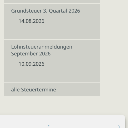
Grundsteuer 3. Quartal 2026
14.08.2026
Lohnsteueranmeldungen
September 2026
10.09.2026
alle Steuertermine