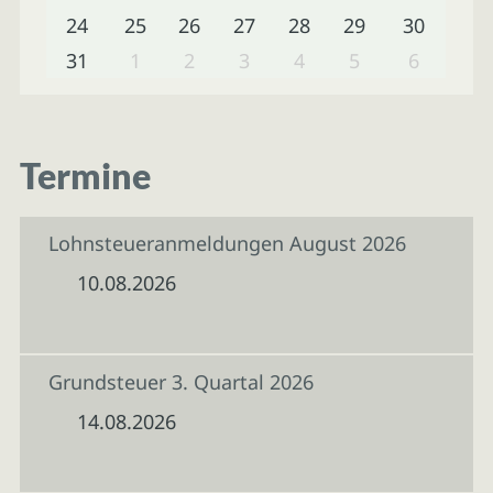
24
25
26
27
28
29
30
31
1
2
3
4
5
6
Termine
Lohnsteueranmeldungen August 2026
10.08.2026
Grundsteuer 3. Quartal 2026
14.08.2026