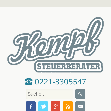
0221-8305547