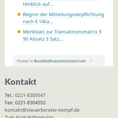
Hinblick auf…
Beginn der Mitteilungsverpflichtung
nach § 146a…
Merkblatt zur Transaktionsmatrix §
90 Absatz 3 Satz…
Posted in
Bundesfinanzministerium
/
Kontakt
Tel.:
0221-8305547
Fax: 0221-8304552
kontakt@steuerberater-kempf.de
Zum Kontaktformular