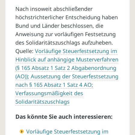
Nach insoweit abschließender
höchstrichterlicher Entscheidung haben
Bund und Länder beschlossen, die
Anweisung zur vorläufigen Festsetzung
des Solidaritätszuschlags aufzuheben.
Quelle:
Vorläufige Steuerfestsetzung im
Hinblick auf anhängige Musterverfahren
(§ 165 Absatz 1 Satz 2 Abgabenordnung
(AO)); Aussetzung der Steuerfestsetzung
nach § 165 Absatz 1 Satz 4 AO;
Verfassungsmäßigkeit des
Solidaritätszuschlags
Das könnte Sie auch interessieren:
Vorläufige Steuerfestsetzung im