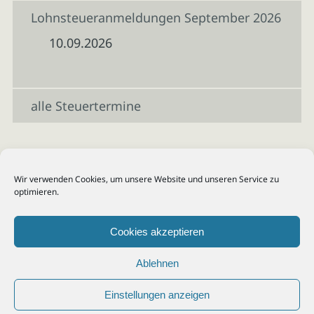
Lohnsteueranmeldungen September 2026
10.09.2026
alle Steuertermine
Wir verwenden Cookies, um unsere Website und unseren Service zu
optimieren.
Cookies akzeptieren
Ablehnen
Einstellungen anzeigen