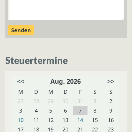
Steuertermine
<<
Aug. 2026
>>
M
D
M
D
F
S
S
27
28
29
30
31
1
2
3
4
5
6
7
8
9
10
11
12
13
14
15
16
17
18
19
20
21
22
23