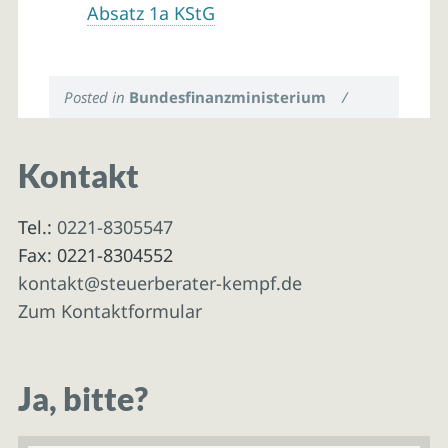
Absatz 1a KStG
Posted in
Bundesfinanzministerium
/
Kontakt
Tel.:
0221-8305547
Fax: 0221-8304552
kontakt@steuerberater-kempf.de
Zum Kontaktformular
Ja, bitte?