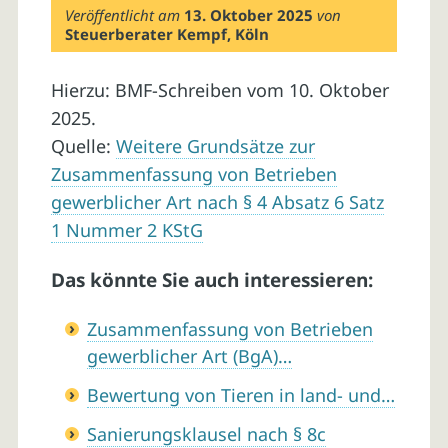
Veröffentlicht am
13. Oktober 2025
von
Steuerberater Kempf, Köln
Hierzu: BMF-Schreiben vom 10. Oktober
2025.
Quelle:
Weitere Grundsätze zur
Zusammenfassung von Betrieben
gewerblicher Art nach § 4 Absatz 6 Satz
1 Nummer 2 KStG
Das könnte Sie auch interessieren:
Zusammenfassung von Betrieben
gewerblicher Art (BgA)…
Bewertung von Tieren in land- und…
Sanierungsklausel nach § 8c