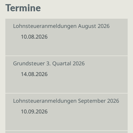
Termine
Lohnsteueranmeldungen August 2026
10.08.2026
Grundsteuer 3. Quartal 2026
14.08.2026
Lohnsteueranmeldungen September 2026
10.09.2026