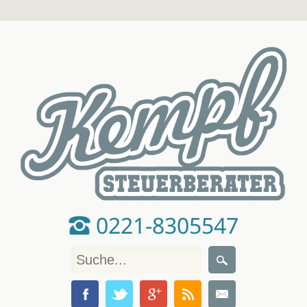
0221-8305547