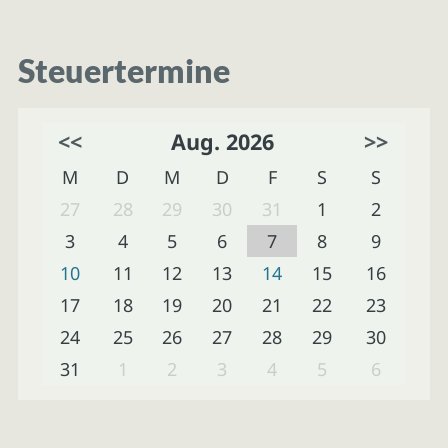
Steuertermine
<<
Aug. 2026
>>
M
D
M
D
F
S
S
27
28
29
30
31
1
2
3
4
5
6
7
8
9
10
11
12
13
14
15
16
17
18
19
20
21
22
23
24
25
26
27
28
29
30
31
1
2
3
4
5
6