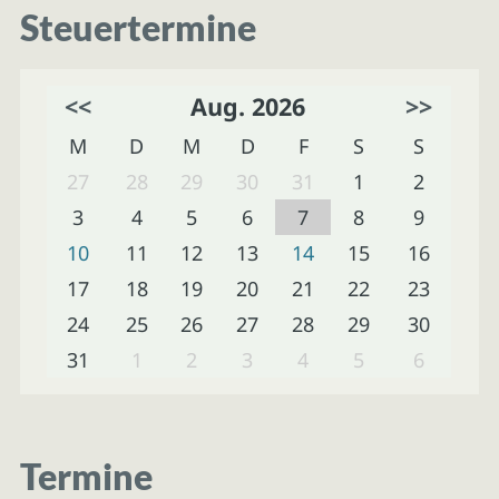
Steuertermine
<<
Aug. 2026
>>
M
D
M
D
F
S
S
27
28
29
30
31
1
2
3
4
5
6
7
8
9
10
11
12
13
14
15
16
17
18
19
20
21
22
23
24
25
26
27
28
29
30
31
1
2
3
4
5
6
Termine