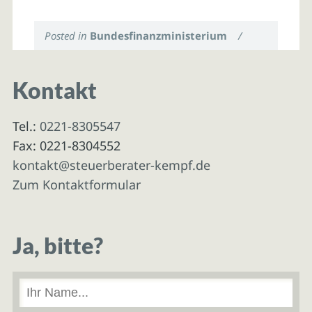
Posted in
Bundesfinanzministerium
/
Kontakt
Tel.:
0221-8305547
Fax: 0221-8304552
kontakt@steuerberater-kempf.de
Zum Kontaktformular
Ja, bitte?