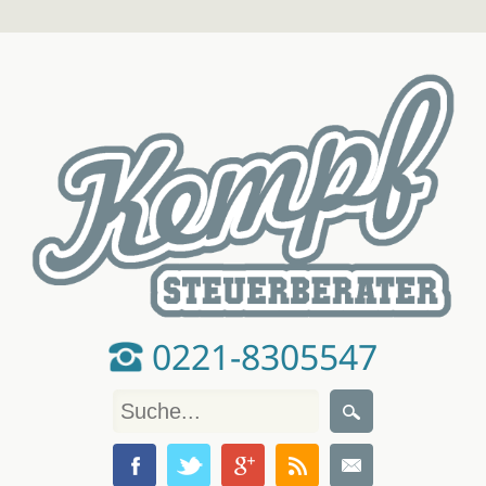
0221-8305547