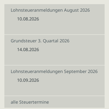
Lohnsteueranmeldungen August 2026
10.08.2026
Grundsteuer 3. Quartal 2026
14.08.2026
Lohnsteueranmeldungen September 2026
10.09.2026
alle Steuertermine