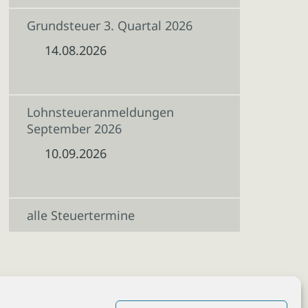
Grundsteuer 3. Quartal 2026
14.08.2026
Lohnsteueranmeldungen
September 2026
10.09.2026
alle Steuertermine