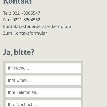
Kontakt
Tel.:
0221-8305547
Fax: 0221-8304552
kontakt@steuerberater-kempf.de
Zum Kontaktformular
Ja, bitte?