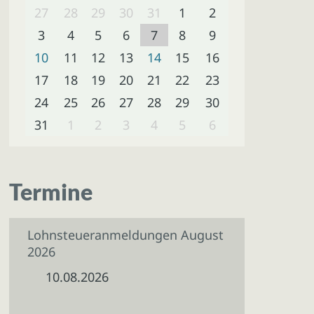
27
28
29
30
31
1
2
3
4
5
6
7
8
9
10
11
12
13
14
15
16
17
18
19
20
21
22
23
24
25
26
27
28
29
30
31
1
2
3
4
5
6
Termine
Lohnsteueranmeldungen August
2026
10.08.2026