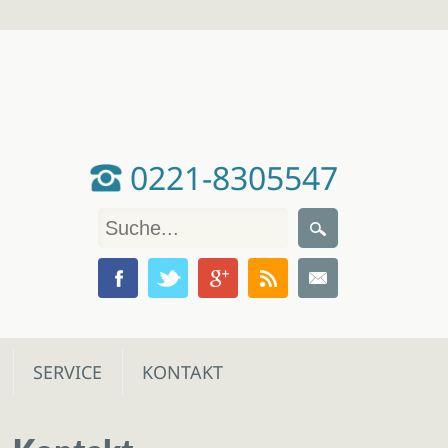
0221-8305547
SERVICE
KONTAKT