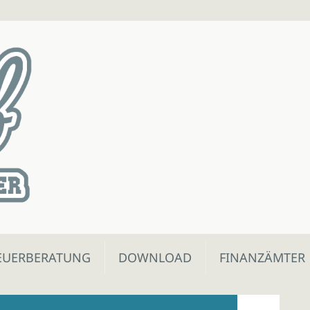
EUERBERATUNG
DOWNLOAD
FINANZÄMTER