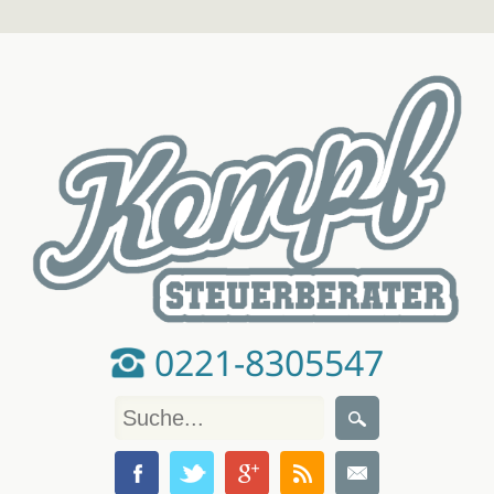
0221-8305547