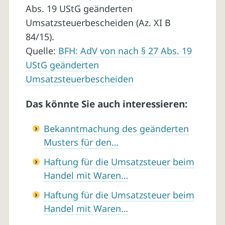
Abs. 19 UStG geänderten
Umsatzsteuerbescheiden (Az. XI B
84/15).
Quelle:
BFH: AdV von nach § 27 Abs. 19
UStG geänderten
Umsatzsteuerbescheiden
Das könnte Sie auch interessieren:
Bekanntmachung des geänderten
Musters für den…
Haftung für die Umsatzsteuer beim
Handel mit Waren…
Haftung für die Umsatzsteuer beim
Handel mit Waren…