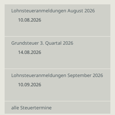
Lohnsteueranmeldungen August 2026
10.08.2026
Grundsteuer 3. Quartal 2026
14.08.2026
Lohnsteueranmeldungen September 2026
10.09.2026
alle Steuertermine