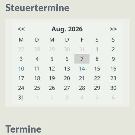
Steuertermine
<<
Aug. 2026
>>
M
D
M
D
F
S
S
27
28
29
30
31
1
2
3
4
5
6
7
8
9
10
11
12
13
14
15
16
17
18
19
20
21
22
23
24
25
26
27
28
29
30
31
1
2
3
4
5
6
Termine