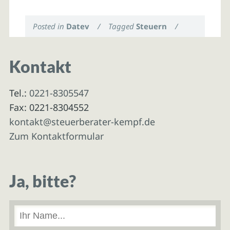
Posted in
Datev
/
Tagged
Steuern
/
Kontakt
Tel.:
0221-8305547
Fax: 0221-8304552
kontakt@steuerberater-kempf.de
Zum Kontaktformular
Ja, bitte?