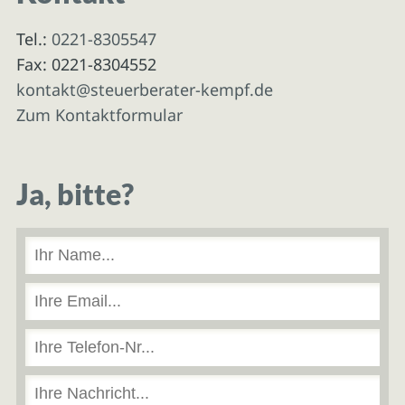
Tel.:
0221-8305547
Fax: 0221-8304552
kontakt@steuerberater-kempf.de
Zum Kontaktformular
Ja, bitte?