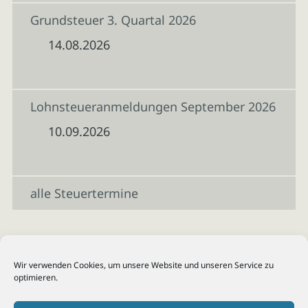
Grundsteuer 3. Quartal 2026
14.08.2026
Lohnsteueranmeldungen September 2026
10.09.2026
alle Steuertermine
Wir verwenden Cookies, um unsere Website und unseren Service zu
optimieren.