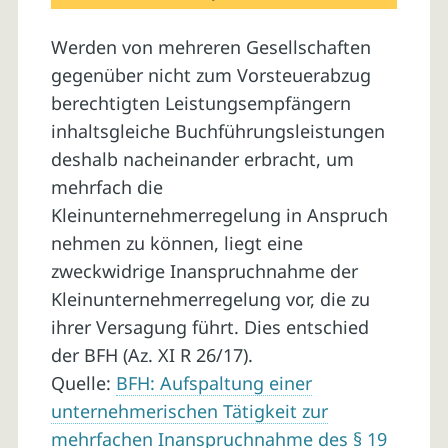
Werden von mehreren Gesellschaften
gegenüber nicht zum Vorsteuerabzug
berechtigten Leistungsempfängern
inhaltsgleiche Buchführungsleistungen
deshalb nacheinander erbracht, um
mehrfach die
Kleinunternehmerregelung in Anspruch
nehmen zu können, liegt eine
zweckwidrige Inanspruchnahme der
Kleinunternehmerregelung vor, die zu
ihrer Versagung führt. Dies entschied
der BFH (Az. XI R 26/17).
Quelle:
BFH: Aufspaltung einer
unternehmerischen Tätigkeit zur
mehrfachen Inanspruchnahme des § 19