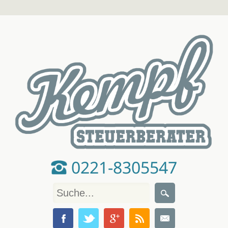
0221-8305547