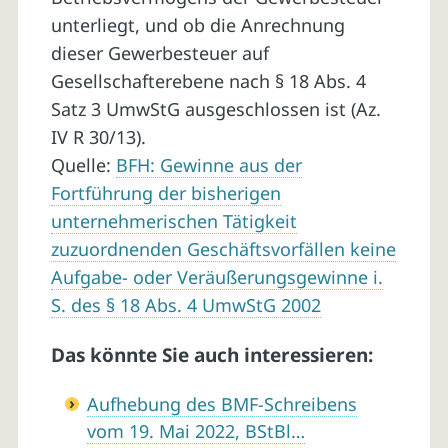
unterliegt, und ob die Anrechnung
dieser Gewerbesteuer auf
Gesellschafterebene nach § 18 Abs. 4
Satz 3 UmwStG ausgeschlossen ist (Az.
IV R 30/13).
Quelle:
BFH: Gewinne aus der
Fortführung der bisherigen
unternehmerischen Tätigkeit
zuzuordnenden Geschäftsvorfällen keine
Aufgabe- oder Veräußerungsgewinne i.
S. des § 18 Abs. 4 UmwStG 2002
Das könnte Sie auch interessieren:
Aufhebung des BMF-Schreibens
vom 19. Mai 2022, BStBl…