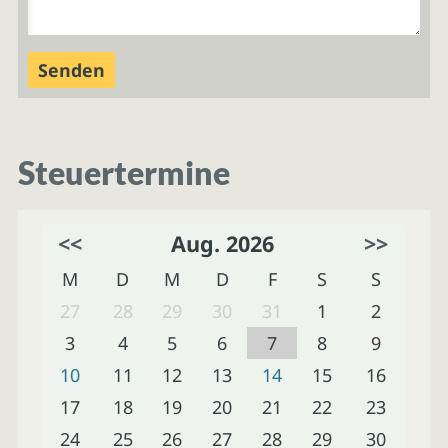
Steuertermine
<<
Aug. 2026
>>
M
D
M
D
F
S
S
27
28
29
30
31
1
2
3
4
5
6
7
8
9
10
11
12
13
14
15
16
17
18
19
20
21
22
23
24
25
26
27
28
29
30