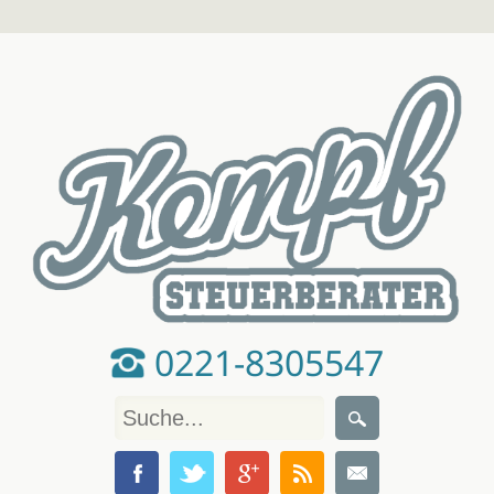
0221-8305547