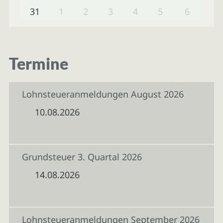
31
1
2
3
4
5
6
Termine
Lohnsteueranmeldungen August 2026
10.08.2026
Grundsteuer 3. Quartal 2026
14.08.2026
Lohnsteueranmeldungen September 2026