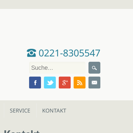
0221-8305547
SERVICE
KONTAKT