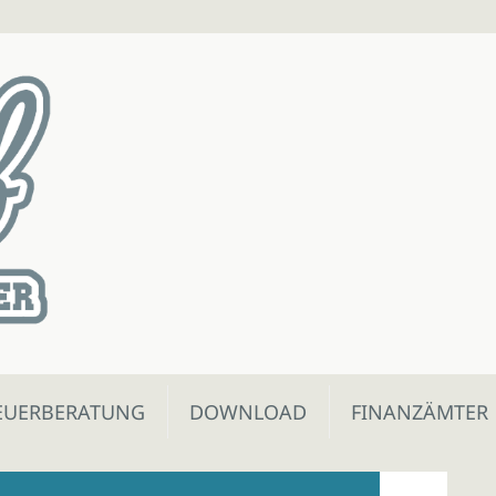
EUERBERATUNG
DOWNLOAD
FINANZÄMTER