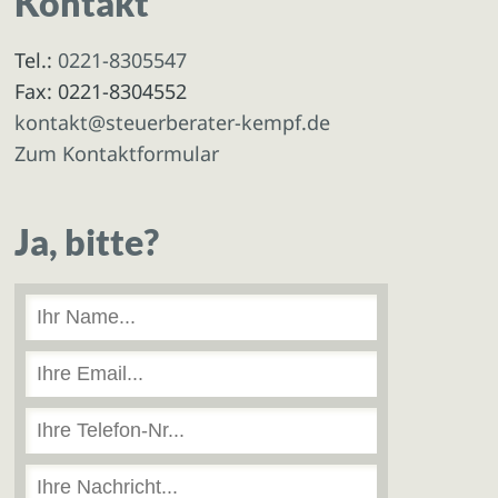
Kontakt
Tel.:
0221-8305547
Fax: 0221-8304552
kontakt@steuerberater-kempf.de
Zum Kontaktformular
Ja, bitte?