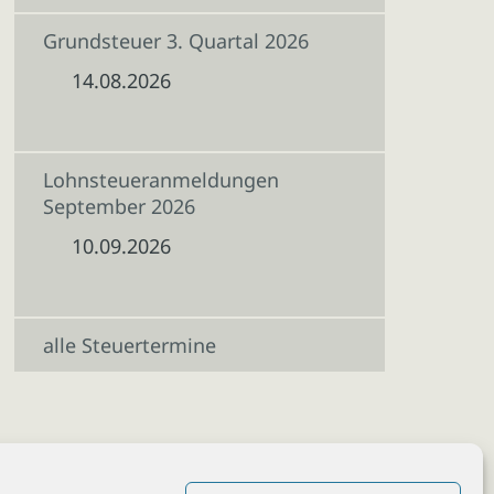
Grundsteuer 3. Quartal 2026
14.08.2026
Lohnsteueranmeldungen
September 2026
10.09.2026
alle Steuertermine