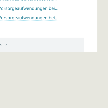
Vorsorgeaufwendungen bei…
Vorsorgeaufwendungen bei…
n
/