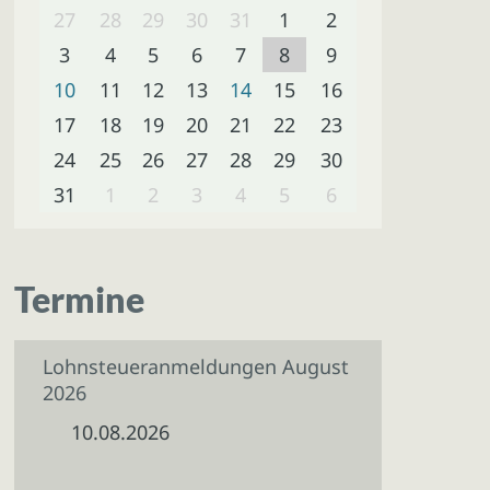
27
28
29
30
31
1
2
3
4
5
6
7
8
9
10
11
12
13
14
15
16
17
18
19
20
21
22
23
24
25
26
27
28
29
30
31
1
2
3
4
5
6
Termine
Lohnsteueranmeldungen August
2026
10.08.2026