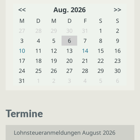
<<
Aug. 2026
>>
M
D
M
D
F
S
S
27
28
29
30
31
1
2
3
4
5
6
7
8
9
10
11
12
13
14
15
16
17
18
19
20
21
22
23
24
25
26
27
28
29
30
31
1
2
3
4
5
6
Termine
Lohnsteueranmeldungen August 2026