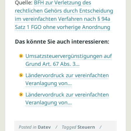
Quelle:
BFH zur Verletzung des
rechtlichen Gehörs durch Entscheidung
im vereinfachten Verfahren nach § 94a
Satz 1 FGO ohne vorherige Anordnung
Das könnte Sie auch interessieren:
Umsatzsteuervergünstigungen auf
Grund Art. 67 Abs. 3…
Ländervordruck zur vereinfachten
Veranlagung von…
Ländervordruck zur vereinfachten
Veranlagung von…
Posted in
Datev
/
Tagged
Steuern
/