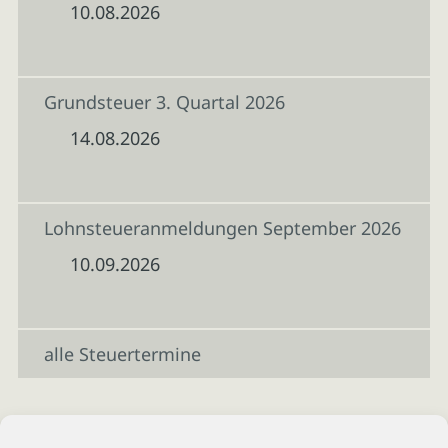
10.08.2026
Grundsteuer 3. Quartal 2026
14.08.2026
Lohnsteueranmeldungen September 2026
10.09.2026
alle Steuertermine