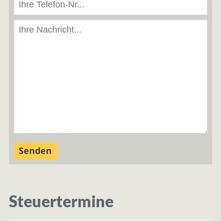
Steuertermine