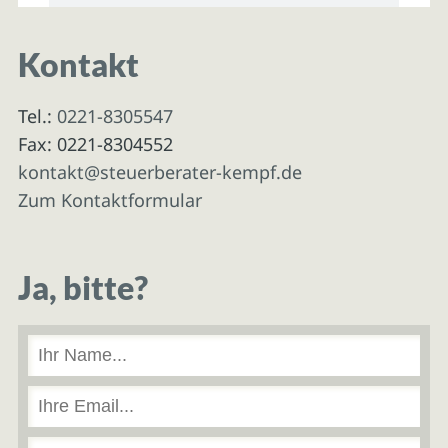
Kontakt
Tel.:
0221-8305547
Fax: 0221-8304552
kontakt@steuerberater-kempf.de
Zum Kontaktformular
Ja, bitte?