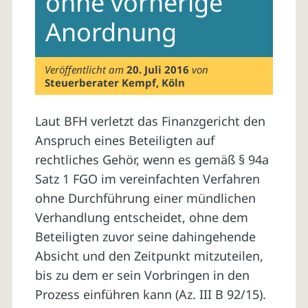
ohne vorherige
Anordnung
Veröffentlicht am
20. Juli 2016
von
Steuerberater Kempf, Köln
Laut BFH verletzt das Finanzgericht den
Anspruch eines Beteiligten auf
rechtliches Gehör, wenn es gemäß § 94a
Satz 1 FGO im vereinfachten Verfahren
ohne Durchführung einer mündlichen
Verhandlung entscheidet, ohne dem
Beteiligten zuvor seine dahingehende
Absicht und den Zeitpunkt mitzuteilen,
bis zu dem er sein Vorbringen in den
Prozess einführen kann (Az. III B 92/15).