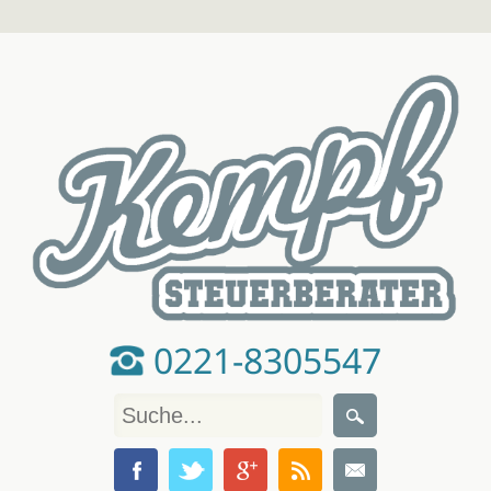
0221-8305547