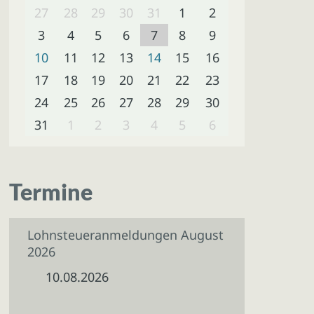
27
28
29
30
31
1
2
3
4
5
6
7
8
9
10
11
12
13
14
15
16
17
18
19
20
21
22
23
24
25
26
27
28
29
30
31
1
2
3
4
5
6
Termine
Lohnsteueranmeldungen August
2026
10.08.2026