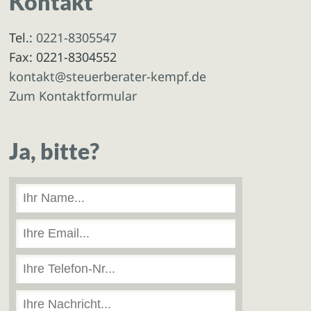
Kontakt
Tel.:
0221-8305547
Fax: 0221-8304552
kontakt@steuerberater-kempf.de
Zum Kontaktformular
Ja, bitte?