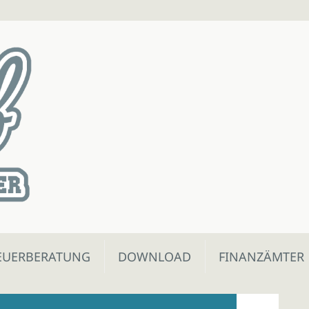
EUERBERATUNG
DOWNLOAD
FINANZÄMTER