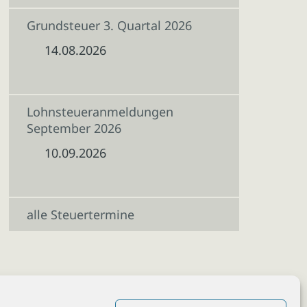
Grundsteuer 3. Quartal 2026
14.08.2026
Lohnsteueranmeldungen
September 2026
10.09.2026
alle Steuertermine