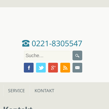
0221-8305547
SERVICE
KONTAKT