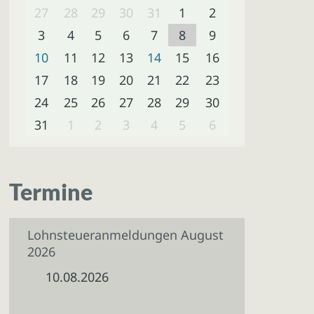
27
28
29
30
31
1
2
3
4
5
6
7
8
9
10
11
12
13
14
15
16
17
18
19
20
21
22
23
24
25
26
27
28
29
30
31
1
2
3
4
5
6
Termine
Lohnsteueranmeldungen August
2026
10.08.2026