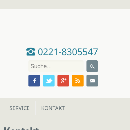
0221-8305547
SERVICE
KONTAKT