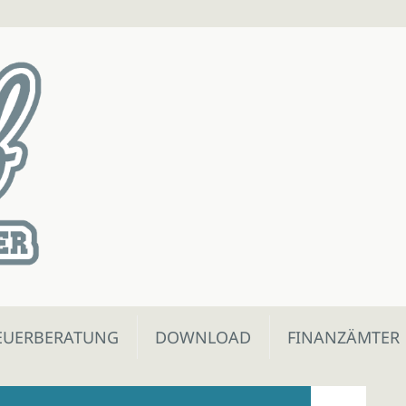
EUERBERATUNG
DOWNLOAD
FINANZÄMTER