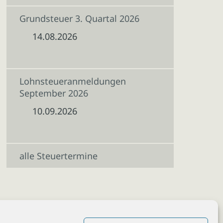
Grundsteuer 3. Quartal 2026
14.08.2026
Lohnsteueranmeldungen
September 2026
10.09.2026
alle Steuertermine