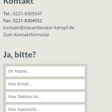
Kontakt
Tel.:
0221-8305547
Fax: 0221-8304552
kontakt@steuerberater-kempf.de
Zum Kontaktformular
Ja, bitte?