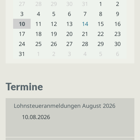
27
28
29
30
31
1
2
3
4
5
6
7
8
9
10
11
12
13
14
15
16
17
18
19
20
21
22
23
24
25
26
27
28
29
30
31
1
2
3
4
5
6
Termine
Lohnsteueranmeldungen August 2026
10.08.2026