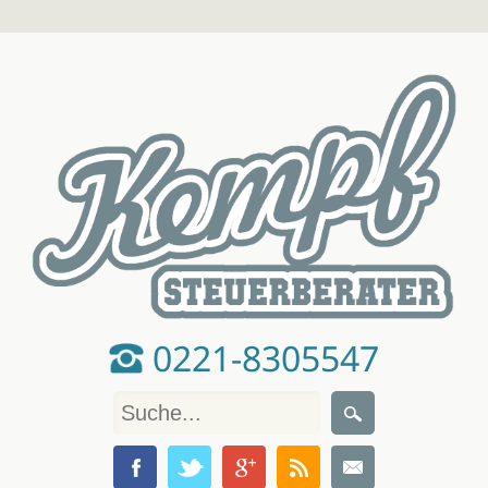
0221-8305547