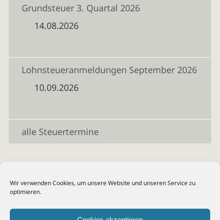
Grundsteuer 3. Quartal 2026
14.08.2026
Lohnsteueranmeldungen September 2026
10.09.2026
alle Steuertermine
Wir verwenden Cookies, um unsere Website und unseren Service zu
optimieren.
Cookies akzeptieren