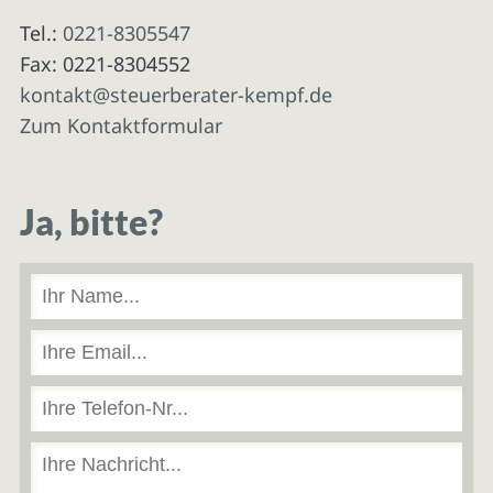
Tel.:
0221-8305547
Fax: 0221-8304552
kontakt@steuerberater-kempf.de
Zum Kontaktformular
Ja, bitte?