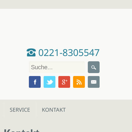
0221-8305547
SERVICE
KONTAKT