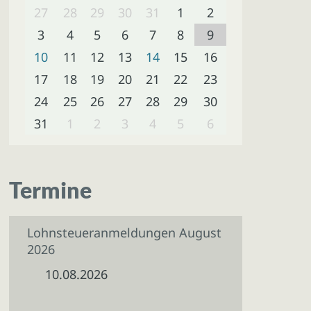
27
28
29
30
31
1
2
3
4
5
6
7
8
9
10
11
12
13
14
15
16
17
18
19
20
21
22
23
24
25
26
27
28
29
30
31
1
2
3
4
5
6
Termine
Lohnsteueranmeldungen August
2026
10.08.2026