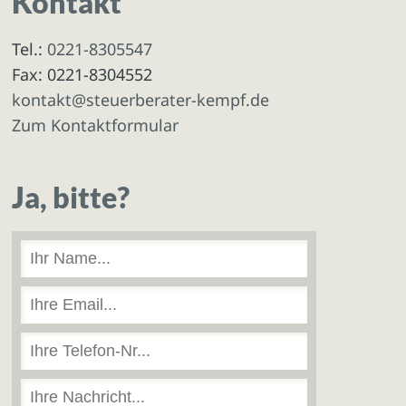
Kontakt
Tel.:
0221-8305547
Fax: 0221-8304552
kontakt@steuerberater-kempf.de
Zum Kontaktformular
Ja, bitte?