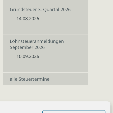
Grundsteuer 3. Quartal 2026
14.08.2026
Lohnsteueranmeldungen
September 2026
10.09.2026
alle Steuertermine