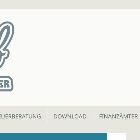
EUERBERATUNG
DOWNLOAD
FINANZÄMTER