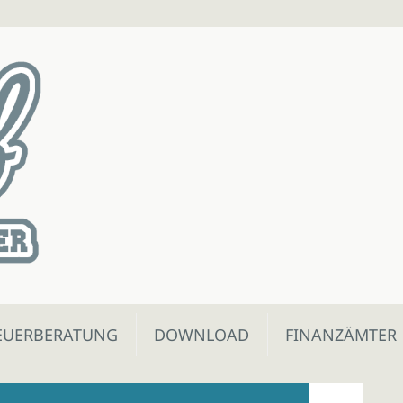
EUERBERATUNG
DOWNLOAD
FINANZÄMTER