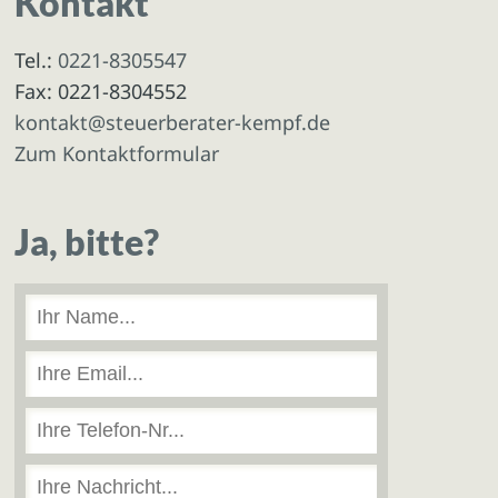
Kontakt
Tel.:
0221-8305547
Fax: 0221-8304552
kontakt@steuerberater-kempf.de
Zum Kontaktformular
Ja, bitte?