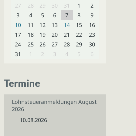
27
28
29
30
31
1
2
3
4
5
6
7
8
9
10
11
12
13
14
15
16
17
18
19
20
21
22
23
24
25
26
27
28
29
30
31
1
2
3
4
5
6
Termine
Lohnsteueranmeldungen August
2026
10.08.2026