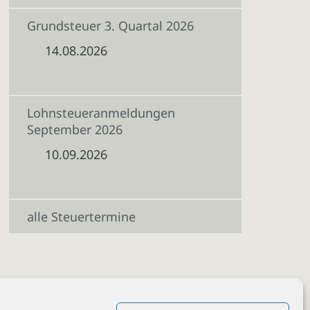
Grundsteuer 3. Quartal 2026
14.08.2026
Lohnsteueranmeldungen
September 2026
10.09.2026
alle Steuertermine