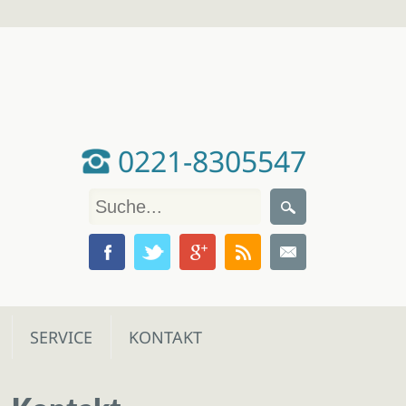
0221-8305547
SERVICE
KONTAKT