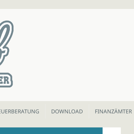
EUERBERATUNG
DOWNLOAD
FINANZÄMTER