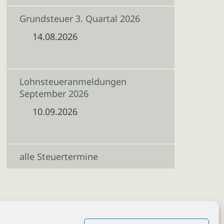
Grundsteuer 3. Quartal 2026
14.08.2026
Lohnsteueranmeldungen
September 2026
10.09.2026
alle Steuertermine