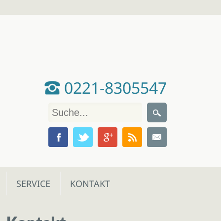
0221-8305547
SERVICE
KONTAKT