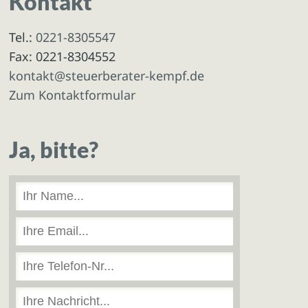
Kontakt
Tel.:
0221-8305547
Fax: 0221-8304552
kontakt@steuerberater-kempf.de
Zum Kontaktformular
Ja, bitte?