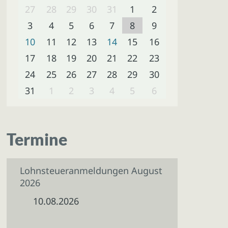
27
28
29
30
31
1
2
3
4
5
6
7
8
9
10
11
12
13
14
15
16
17
18
19
20
21
22
23
24
25
26
27
28
29
30
31
1
2
3
4
5
6
Termine
Lohnsteueranmeldungen August
2026
10.08.2026