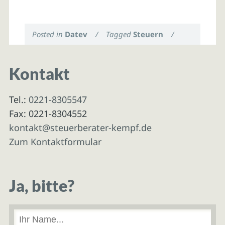
Posted in
Datev
/
Tagged
Steuern
/
Kontakt
Tel.:
0221-8305547
Fax: 0221-8304552
kontakt@steuerberater-kempf.de
Zum Kontaktformular
Ja, bitte?