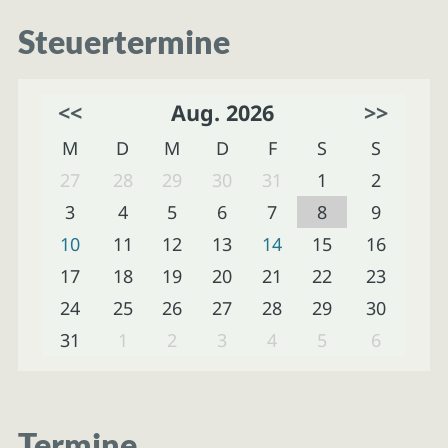
Steuertermine
<<
Aug. 2026
>>
M
D
M
D
F
S
S
27
28
29
30
31
1
2
3
4
5
6
7
8
9
10
11
12
13
14
15
16
17
18
19
20
21
22
23
24
25
26
27
28
29
30
31
1
2
3
4
5
6
Termine