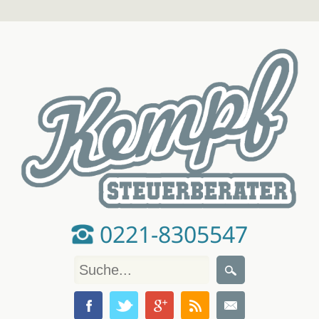
0221-8305547