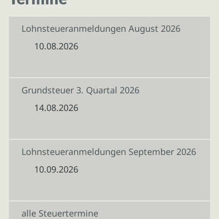
Lohnsteueranmeldungen August 2026
10.08.2026
Grundsteuer 3. Quartal 2026
14.08.2026
Lohnsteueranmeldungen September 2026
10.09.2026
alle Steuertermine