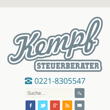
0221-8305547