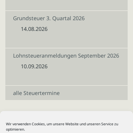
Grundsteuer 3. Quartal 2026
14.08.2026
Lohnsteueranmeldungen September 2026
10.09.2026
alle Steuertermine
Wir verwenden Cookies, um unsere Website und unseren Service zu
optimieren.