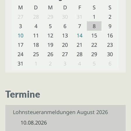
M
D
M
D
F
S
S
27
28
29
30
31
1
2
3
4
5
6
7
8
9
10
11
12
13
14
15
16
17
18
19
20
21
22
23
24
25
26
27
28
29
30
31
1
2
3
4
5
6
Termine
Lohnsteueranmeldungen August 2026
10.08.2026