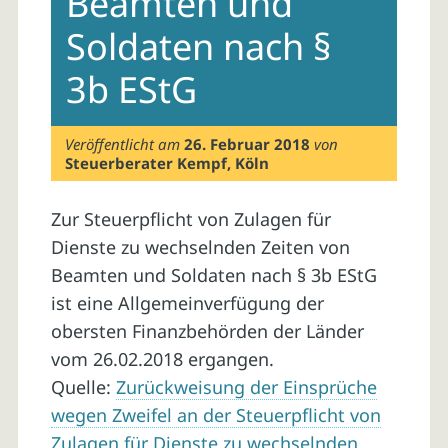
Beamten und
Soldaten nach §
3b EStG
Veröffentlicht am
26. Februar 2018
von
Steuerberater Kempf, Köln
Zur Steuerpflicht von Zulagen für
Dienste zu wechselnden Zeiten von
Beamten und Soldaten nach § 3b EStG
ist eine Allgemeinverfügung der
obersten Finanzbehörden der Länder
vom 26.02.2018 ergangen.
Quelle:
Zurückweisung der Einsprüche
wegen Zweifel an der Steuerpflicht von
Zulagen für Dienste zu wechselnden