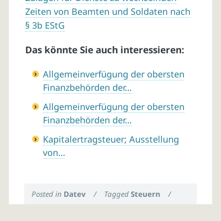
Zeiten von Beamten und Soldaten nach
§ 3b EStG
Das könnte Sie auch interessieren:
Allgemeinverfügung der obersten
Finanzbehörden der…
Allgemeinverfügung der obersten
Finanzbehörden der…
Kapitalertragsteuer; Ausstellung
von…
Posted in
Datev
/
Tagged
Steuern
/