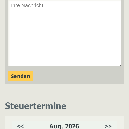
Steuertermine
<<
Aug. 2026
>>