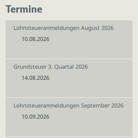
Termine
Lohnsteueranmeldungen August 2026
10.08.2026
Grundsteuer 3. Quartal 2026
14.08.2026
Lohnsteueranmeldungen September 2026
10.09.2026