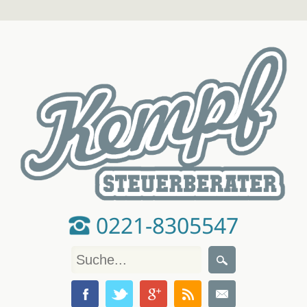
0221-8305547