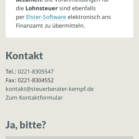
die
Lohnsteuer
sind ebenfalls
per
Elster-Software
elektronisch ans
Finanzamt zu übermitteln.
Kontakt
Tel.:
0221-8305547
Fax: 0221-8304552
kontakt@steuerberater-kempf.de
Zum Kontaktformular
Ja, bitte?