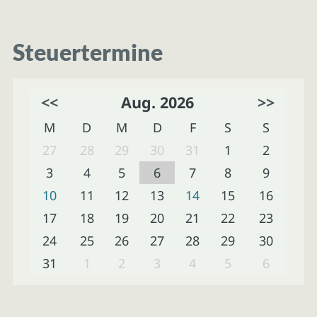
Steuertermine
<<
Aug. 2026
>>
M
D
M
D
F
S
S
27
28
29
30
31
1
2
3
4
5
6
7
8
9
10
11
12
13
14
15
16
17
18
19
20
21
22
23
24
25
26
27
28
29
30
31
1
2
3
4
5
6