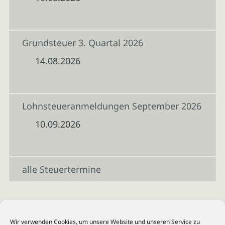
Grundsteuer 3. Quartal 2026
14.08.2026
Lohnsteueranmeldungen September 2026
10.09.2026
alle Steuertermine
Wir verwenden Cookies, um unsere Website und unseren Service zu