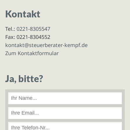
Kontakt
Tel.:
0221-8305547
Fax: 0221-8304552
kontakt@steuerberater-kempf.de
Zum Kontaktformular
Ja, bitte?