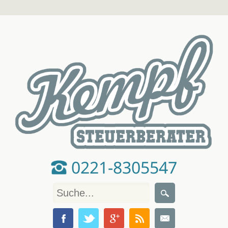
0221-8305547