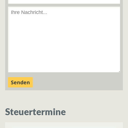
Steuertermine