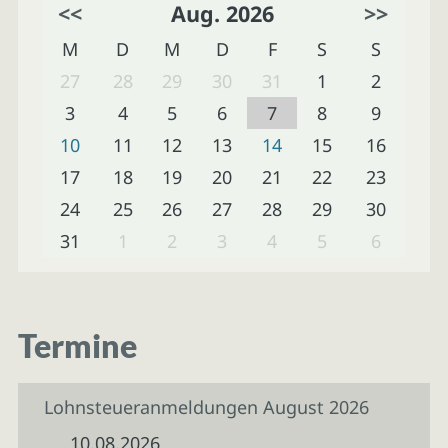
<<
Aug. 2026
>>
M
D
M
D
F
S
S
27
28
29
30
31
1
2
3
4
5
6
7
8
9
10
11
12
13
14
15
16
17
18
19
20
21
22
23
24
25
26
27
28
29
30
31
1
2
3
4
5
6
Termine
Lohnsteueranmeldungen August 2026
10.08.2026