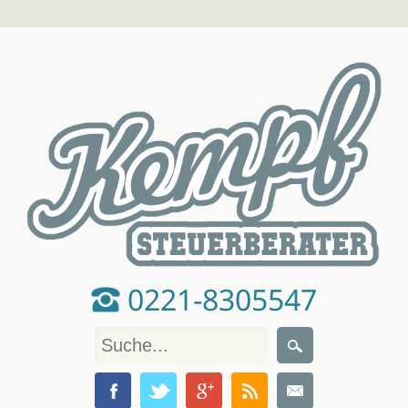
0221-8305547