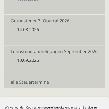
Grundsteuer 3. Quartal 2026
14.08.2026
Lohnsteueranmeldungen September 2026
10.09.2026
alle Steuertermine
Wir verwenden Cookies, um unsere Website und unseren Service zu