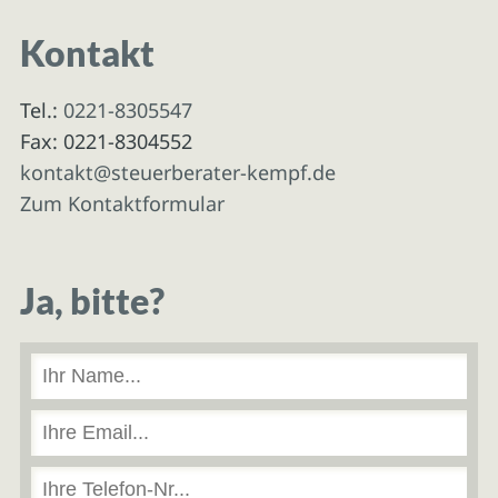
Kontakt
Tel.:
0221-8305547
Fax: 0221-8304552
kontakt@steuerberater-kempf.de
Zum Kontaktformular
Ja, bitte?