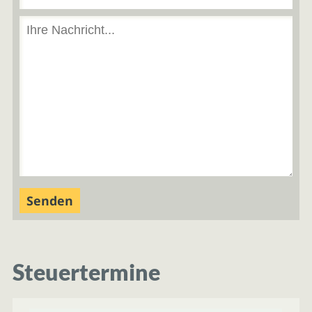
Steuertermine