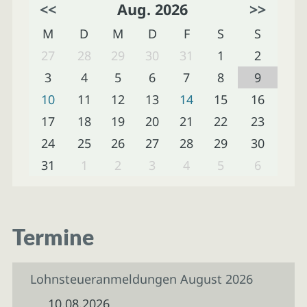
<<
Aug. 2026
>>
M
D
M
D
F
S
S
27
28
29
30
31
1
2
3
4
5
6
7
8
9
10
11
12
13
14
15
16
17
18
19
20
21
22
23
24
25
26
27
28
29
30
31
1
2
3
4
5
6
Termine
Lohnsteueranmeldungen August 2026
10.08.2026