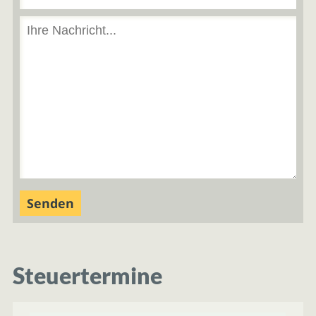
Steuertermine