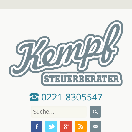
0221-8305547