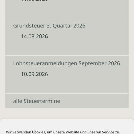
Grundsteuer 3. Quartal 2026
14.08.2026
Lohnsteueranmeldungen September 2026
10.09.2026
alle Steuertermine
Wir verwenden Cookies, um unsere Website und unseren Service zu