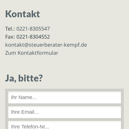
Kontakt
Tel.:
0221-8305547
Fax: 0221-8304552
kontakt@steuerberater-kempf.de
Zum Kontaktformular
Ja, bitte?