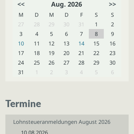
<<
Aug. 2026
>>
M
D
M
D
F
S
S
27
28
29
30
31
1
2
3
4
5
6
7
8
9
10
11
12
13
14
15
16
17
18
19
20
21
22
23
24
25
26
27
28
29
30
31
1
2
3
4
5
6
Termine
Lohnsteueranmeldungen August 2026
10.08.2026