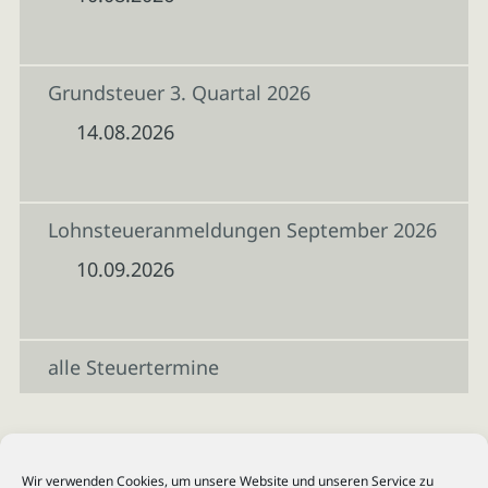
Grundsteuer 3. Quartal 2026
14.08.2026
Lohnsteueranmeldungen September 2026
10.09.2026
alle Steuertermine
Wir verwenden Cookies, um unsere Website und unseren Service zu