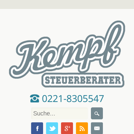
0221-8305547