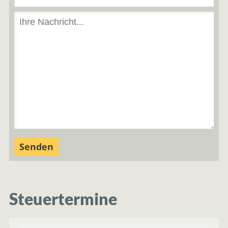
Steuertermine