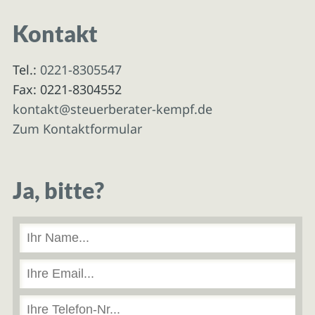
Kontakt
Tel.:
0221-8305547
Fax: 0221-8304552
kontakt@steuerberater-kempf.de
Zum Kontaktformular
Ja, bitte?