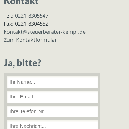
Kontakt
Tel.:
0221-8305547
Fax: 0221-8304552
kontakt@steuerberater-kempf.de
Zum Kontaktformular
Ja, bitte?