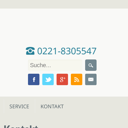
0221-8305547
SERVICE
KONTAKT