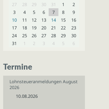
27
28
29
30
31
1
2
3
4
5
6
7
8
9
10
11
12
13
14
15
16
17
18
19
20
21
22
23
24
25
26
27
28
29
30
31
1
2
3
4
5
6
Termine
Lohnsteueranmeldungen August
2026
10.08.2026