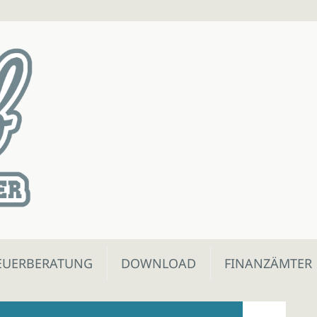
EUERBERATUNG
DOWNLOAD
FINANZÄMTER