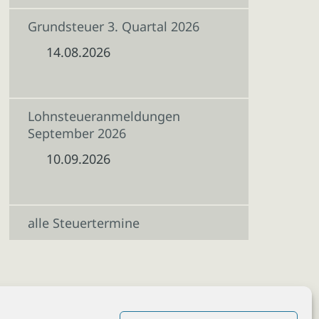
Grundsteuer 3. Quartal 2026
14.08.2026
Lohnsteueranmeldungen
September 2026
10.09.2026
alle Steuertermine