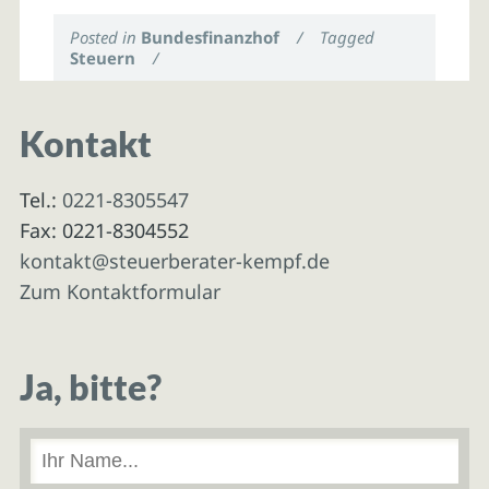
Posted in
Bundesfinanzhof
/
Tagged
Steuern
/
Kontakt
Tel.:
0221-8305547
Fax: 0221-8304552
kontakt@steuerberater-kempf.de
Zum Kontaktformular
Ja, bitte?