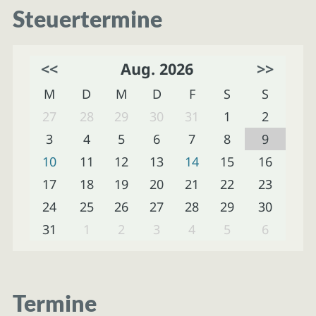
Steuertermine
<<
Aug. 2026
>>
M
D
M
D
F
S
S
27
28
29
30
31
1
2
3
4
5
6
7
8
9
10
11
12
13
14
15
16
17
18
19
20
21
22
23
24
25
26
27
28
29
30
31
1
2
3
4
5
6
Termine