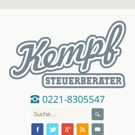
0221-8305547