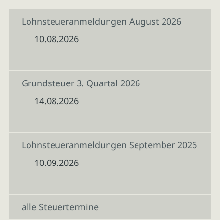
Lohnsteueranmeldungen August 2026
10.08.2026
Grundsteuer 3. Quartal 2026
14.08.2026
Lohnsteueranmeldungen September 2026
10.09.2026
alle Steuertermine