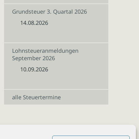
Grundsteuer 3. Quartal 2026
14.08.2026
Lohnsteueranmeldungen
September 2026
10.09.2026
alle Steuertermine