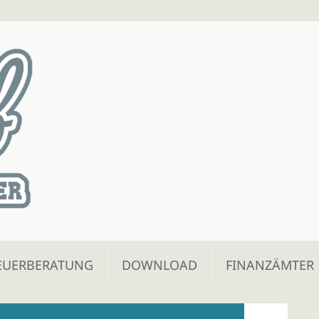
EUERBERATUNG
DOWNLOAD
FINANZÄMTER