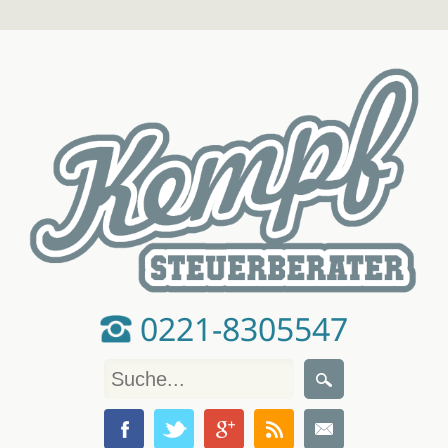
0221-8305547