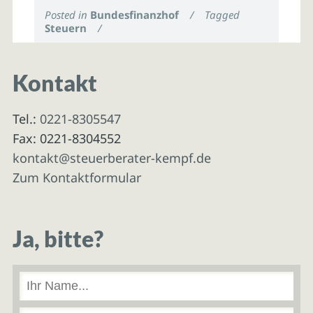
Posted in
Bundesfinanzhof
/
Tagged
Steuern
/
Kontakt
Tel.:
0221-8305547
Fax: 0221-8304552
kontakt@steuerberater-kempf.de
Zum Kontaktformular
Ja, bitte?