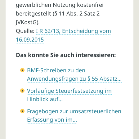
gewerblichen Nutzung kostenfrei
bereitgestellt (§ 11 Abs. 2 Satz 2
JVKostG).
Quelle:
I R 62/13, Entscheidung vom
16.09.2015
Das könnte Sie auch interessieren:
BMF-Schreiben zu den
Anwendungsfragen zu § 55 Absatz…
Vorläufige Steuerfestsetzung im
Hinblick auf…
Fragebogen zur umsatzsteuerlichen
Erfassung von im…