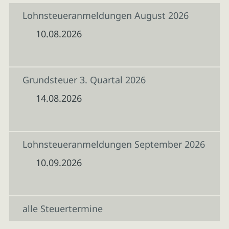
Lohnsteueranmeldungen August 2026
10.08.2026
Grundsteuer 3. Quartal 2026
14.08.2026
Lohnsteueranmeldungen September 2026
10.09.2026
alle Steuertermine