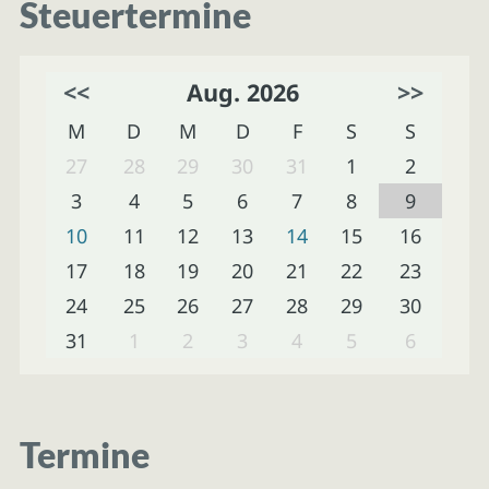
Steuertermine
<<
Aug. 2026
>>
M
D
M
D
F
S
S
27
28
29
30
31
1
2
3
4
5
6
7
8
9
10
11
12
13
14
15
16
17
18
19
20
21
22
23
24
25
26
27
28
29
30
31
1
2
3
4
5
6
Termine