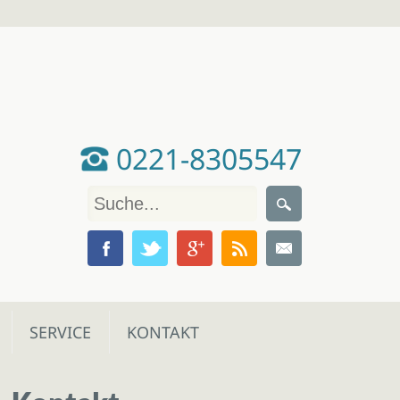
0221-8305547
SERVICE
KONTAKT