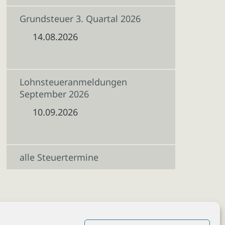
Grundsteuer 3. Quartal 2026
14.08.2026
Lohnsteueranmeldungen
September 2026
10.09.2026
alle Steuertermine