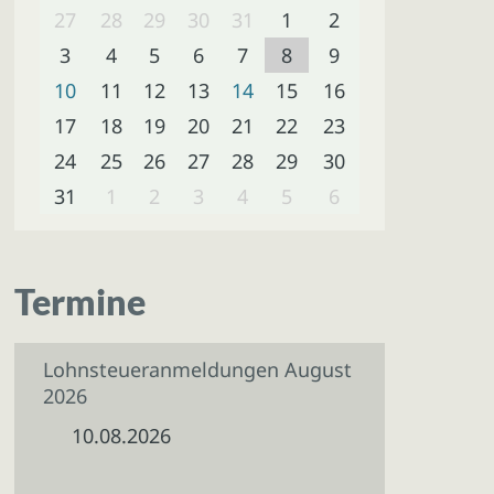
27
28
29
30
31
1
2
3
4
5
6
7
8
9
10
11
12
13
14
15
16
17
18
19
20
21
22
23
24
25
26
27
28
29
30
31
1
2
3
4
5
6
Termine
Lohnsteueranmeldungen August
2026
10.08.2026