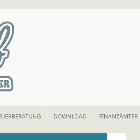
EUERBERATUNG
DOWNLOAD
FINANZÄMTER