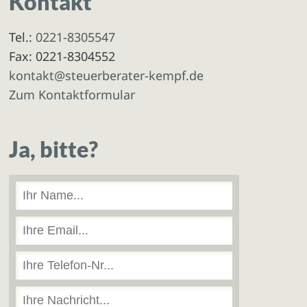
Kontakt
Tel.:
0221-8305547
Fax: 0221-8304552
kontakt@steuerberater-kempf.de
Zum Kontaktformular
Ja, bitte?