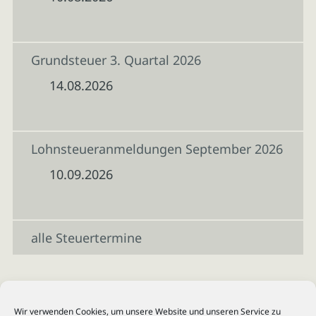
Grundsteuer 3. Quartal 2026
14.08.2026
Lohnsteueranmeldungen September 2026
10.09.2026
alle Steuertermine
Wir verwenden Cookies, um unsere Website und unseren Service zu