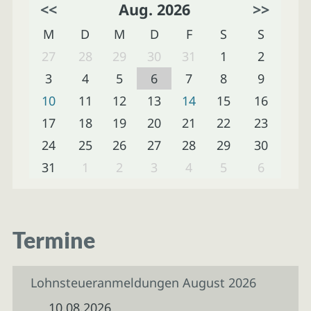
<<
Aug. 2026
>>
M
D
M
D
F
S
S
27
28
29
30
31
1
2
3
4
5
6
7
8
9
10
11
12
13
14
15
16
17
18
19
20
21
22
23
24
25
26
27
28
29
30
31
1
2
3
4
5
6
Termine
Lohnsteueranmeldungen August 2026
10.08.2026