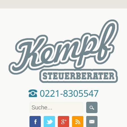
0221-8305547