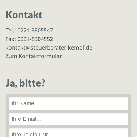
Kontakt
Tel.:
0221-8305547
Fax: 0221-8304552
kontakt@steuerberater-kempf.de
Zum Kontaktformular
Ja, bitte?