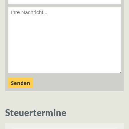
Steuertermine