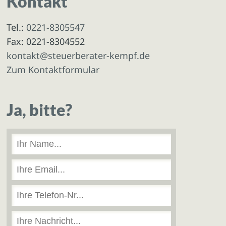
Kontakt
Tel.:
0221-8305547
Fax: 0221-8304552
kontakt@steuerberater-kempf.de
Zum Kontaktformular
Ja, bitte?