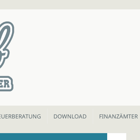
EUERBERATUNG
DOWNLOAD
FINANZÄMTER