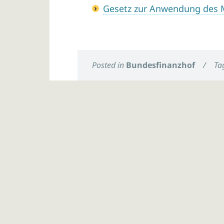
Gesetz zur Anwendung des
Posted in
Bundesfinanzhof
/
Ta