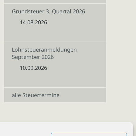
Grundsteuer 3. Quartal 2026
14.08.2026
Lohnsteueranmeldungen
September 2026
10.09.2026
alle Steuertermine