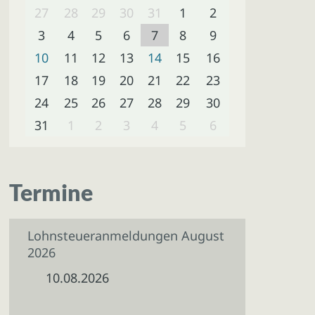
27
28
29
30
31
1
2
3
4
5
6
7
8
9
10
11
12
13
14
15
16
17
18
19
20
21
22
23
24
25
26
27
28
29
30
31
1
2
3
4
5
6
Termine
Lohnsteueranmeldungen August
2026
10.08.2026