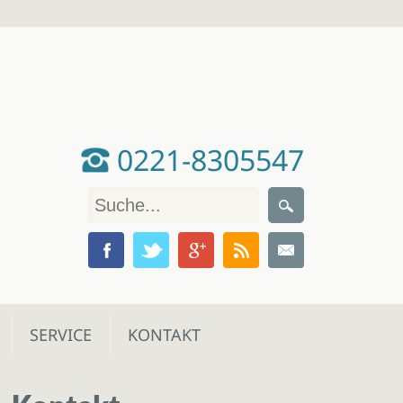
0221-8305547
SERVICE
KONTAKT