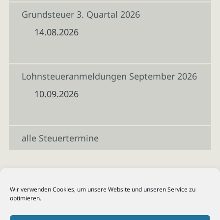
Grundsteuer 3. Quartal 2026
14.08.2026
Lohnsteueranmeldungen September 2026
10.09.2026
alle Steuertermine
Wir verwenden Cookies, um unsere Website und unseren Service zu
optimieren.