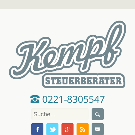
0221-8305547