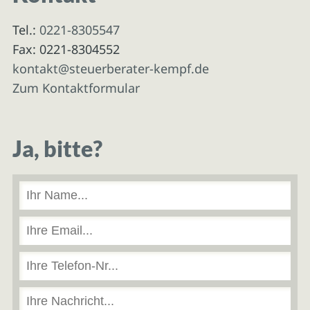
Tel.:
0221-8305547
Fax: 0221-8304552
kontakt@steuerberater-kempf.de
Zum Kontaktformular
Ja, bitte?