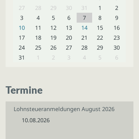
27
28
29
30
31
1
2
3
4
5
6
7
8
9
10
11
12
13
14
15
16
17
18
19
20
21
22
23
24
25
26
27
28
29
30
31
1
2
3
4
5
6
Termine
Lohnsteueranmeldungen August 2026
10.08.2026