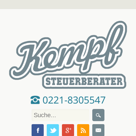
0221-8305547