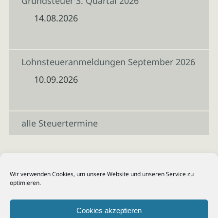
Grundsteuer 3. Quartal 2026
14.08.2026
Lohnsteueranmeldungen September 2026
10.09.2026
alle Steuertermine
Wir verwenden Cookies, um unsere Website und unseren Service zu
optimieren.
Cookies akzeptieren