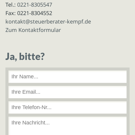
Tel.:
0221-8305547
Fax: 0221-8304552
kontakt@steuerberater-kempf.de
Zum Kontaktformular
Ja, bitte?