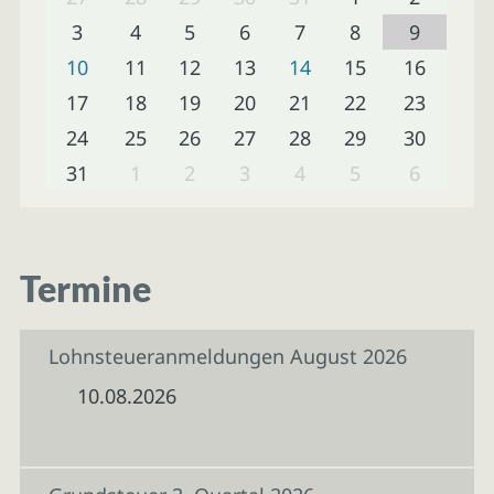
3
4
5
6
7
8
9
10
11
12
13
14
15
16
17
18
19
20
21
22
23
24
25
26
27
28
29
30
31
1
2
3
4
5
6
Termine
Lohnsteueranmeldungen August 2026
10.08.2026