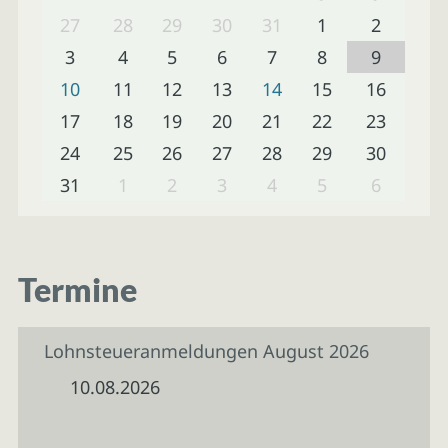
27
28
29
30
31
1
2
3
4
5
6
7
8
9
10
11
12
13
14
15
16
17
18
19
20
21
22
23
24
25
26
27
28
29
30
31
1
2
3
4
5
6
Termine
Lohnsteueranmeldungen August 2026
10.08.2026