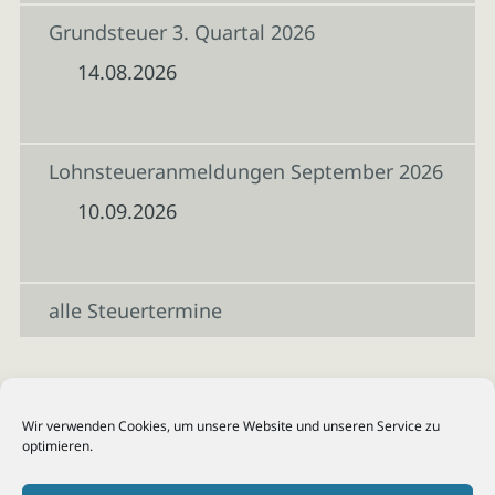
Grundsteuer 3. Quartal 2026
14.08.2026
Lohnsteueranmeldungen September 2026
10.09.2026
alle Steuertermine
Wir verwenden Cookies, um unsere Website und unseren Service zu
optimieren.