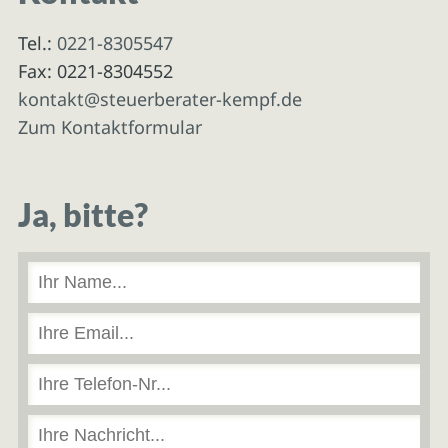
Tel.:
0221-8305547
Fax: 0221-8304552
kontakt@steuerberater-kempf.de
Zum Kontaktformular
Ja, bitte?