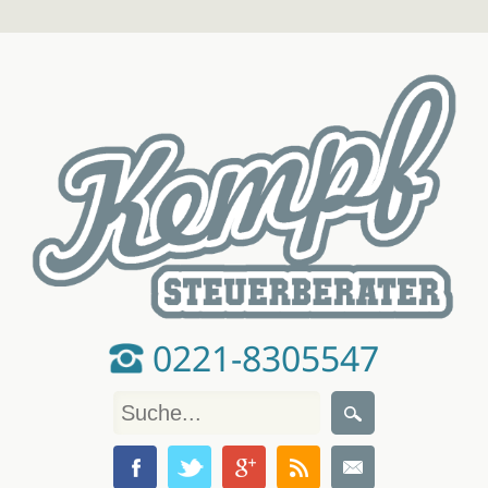
0221-8305547