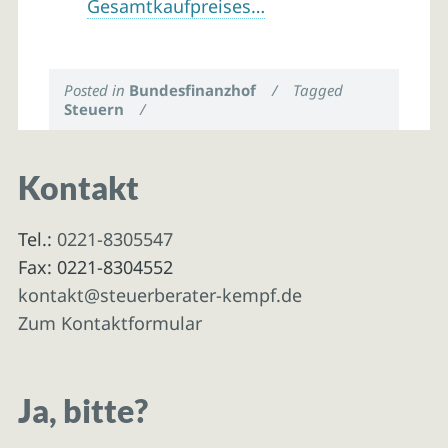
Gesamtkaufpreises…
Posted in
Bundesfinanzhof
/
Tagged
Steuern
/
Kontakt
Tel.:
0221-8305547
Fax: 0221-8304552
kontakt@steuerberater-kempf.de
Zum Kontaktformular
Ja, bitte?