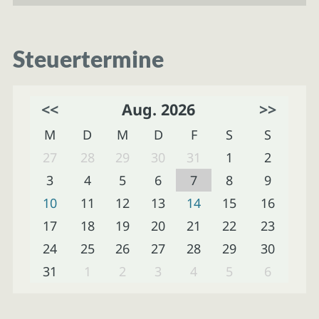
Steuertermine
<<
Aug. 2026
>>
M
D
M
D
F
S
S
27
28
29
30
31
1
2
3
4
5
6
7
8
9
10
11
12
13
14
15
16
17
18
19
20
21
22
23
24
25
26
27
28
29
30
31
1
2
3
4
5
6