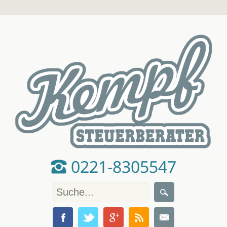
0221-8305547