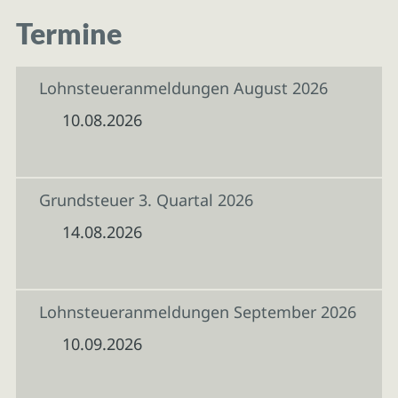
Termine
Lohnsteueranmeldungen August 2026
10.08.2026
Grundsteuer 3. Quartal 2026
14.08.2026
Lohnsteueranmeldungen September 2026
10.09.2026